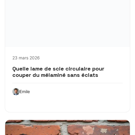
23 mars 2026
Quelle lame de scie circulaire pour
couper du mélaminé sans éclats
Emile