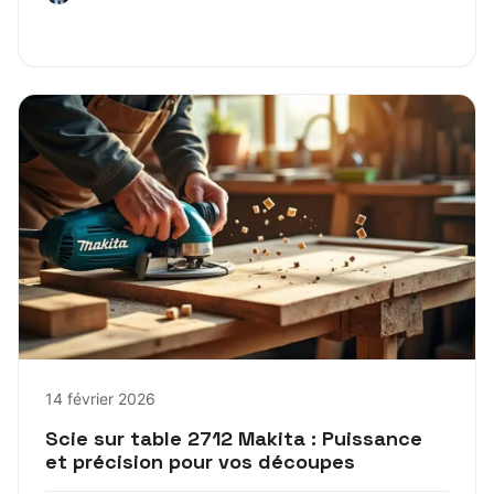
14 février 2026
Scie sur table 2712 Makita : Puissance
et précision pour vos découpes