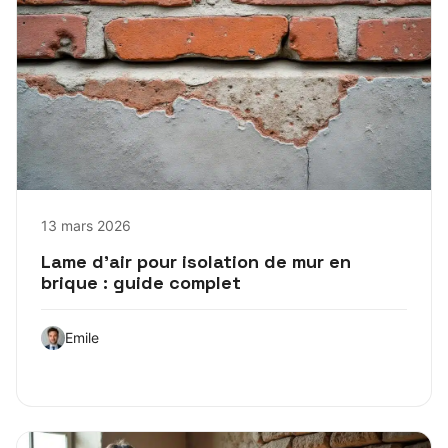
13 mars 2026
Lame d’air pour isolation de mur en
brique : guide complet
Emile