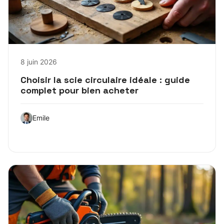
8 juin 2026
Choisir la scie circulaire idéale : guide
complet pour bien acheter
Emile