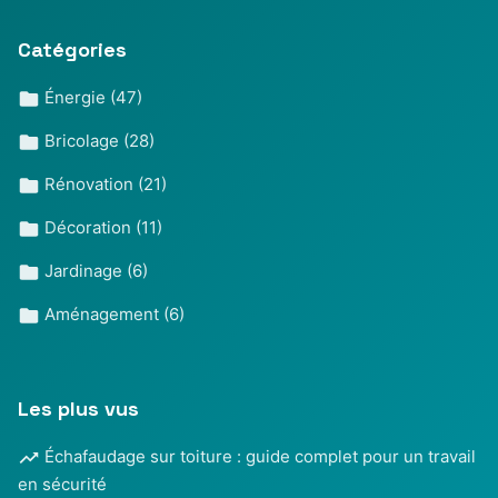
Catégories
Énergie
(47)
Bricolage
(28)
Rénovation
(21)
Décoration
(11)
Jardinage
(6)
Aménagement
(6)
Les plus vus
Échafaudage sur toiture : guide complet pour un travail
en sécurité