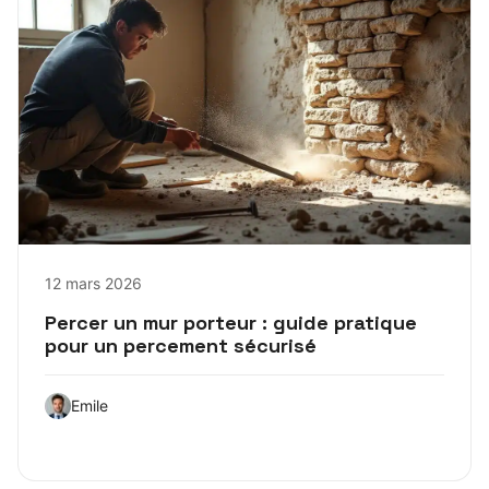
12 mars 2026
Percer un mur porteur : guide pratique
pour un percement sécurisé
Emile