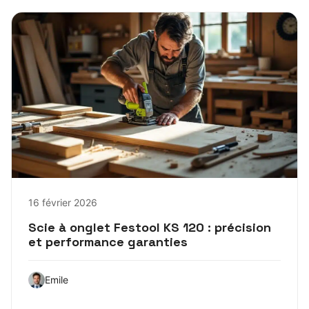
16 février 2026
Scie à onglet Festool KS 120 : précision
et performance garanties
Emile