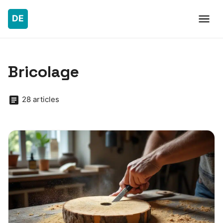
Bricolage
28 articles