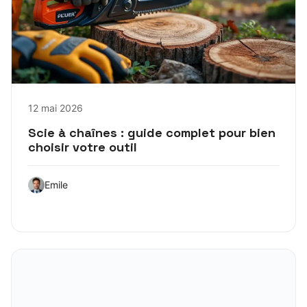
12 mai 2026
Scie à chaînes : guide complet pour bien
choisir votre outil
Emile