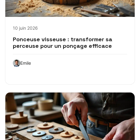
10 juin 2026
Ponceuse visseuse : transformer sa
perceuse pour un ponçage efficace
Emile