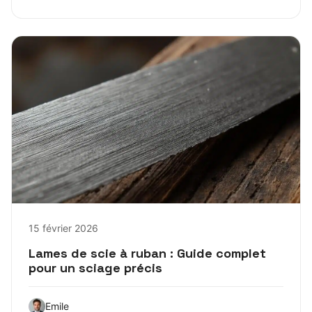
15 février 2026
Lames de scie à ruban : Guide complet
pour un sciage précis
Emile