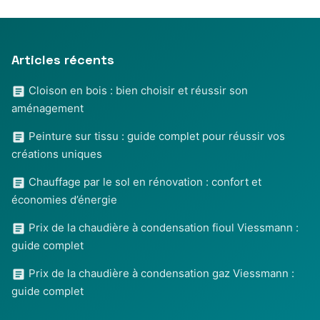
Articles récents
Cloison en bois : bien choisir et réussir son
aménagement
Peinture sur tissu : guide complet pour réussir vos
créations uniques
Chauffage par le sol en rénovation : confort et
économies d’énergie
Prix de la chaudière à condensation fioul Viessmann :
guide complet
Prix de la chaudière à condensation gaz Viessmann :
guide complet