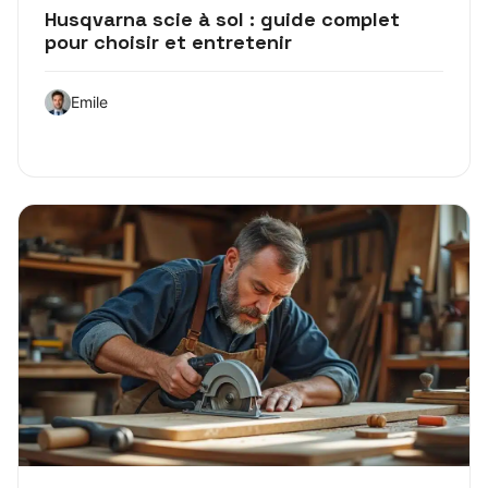
Husqvarna scie à sol : guide complet
pour choisir et entretenir
Emile