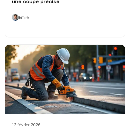
une coupe précise
Emile
12 février 2026