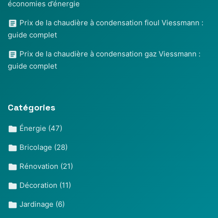
économies d’énergie
Prix de la chaudière à condensation fioul Viessmann :
guide complet
Prix de la chaudière à condensation gaz Viessmann :
guide complet
Catégories
Énergie
(47)
Bricolage
(28)
Rénovation
(21)
Décoration
(11)
Jardinage
(6)