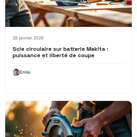
28 janvier 2026
Scie circulaire sur batterie Makita :
puissance et liberté de coupe
Emile