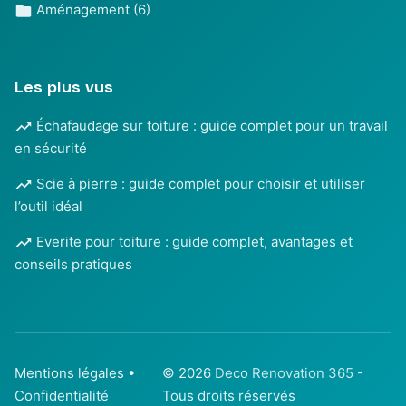
Aménagement
(6)
Les plus vus
Échafaudage sur toiture : guide complet pour un travail
en sécurité
Scie à pierre : guide complet pour choisir et utiliser
l’outil idéal
Everite pour toiture : guide complet, avantages et
conseils pratiques
Mentions légales
•
© 2026
Deco Renovation 365
-
Confidentialité
Tous droits réservés