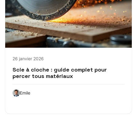
26 janvier 2026
Scie à cloche : guide complet pour
percer tous matériaux
Emile