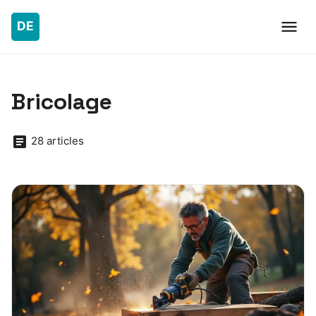
Bricolage
28 articles