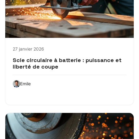
27 janvier 2026
Scie circulaire à batterie : puissance et
liberté de coupe
Emile