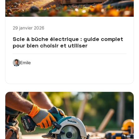
29 janvier 2026
Scie à bûche électrique : guide complet
pour bien choisir et utiliser
Emile