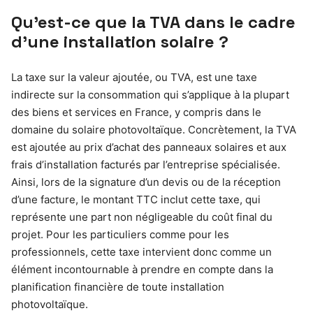
Qu’est-ce que la TVA dans le cadre
d’une installation solaire ?
La taxe sur la valeur ajoutée, ou TVA, est une taxe
indirecte sur la consommation qui s’applique à la plupart
des biens et services en France, y compris dans le
domaine du solaire photovoltaïque. Concrètement, la TVA
est ajoutée au prix d’achat des panneaux solaires et aux
frais d’installation facturés par l’entreprise spécialisée.
Ainsi, lors de la signature d’un devis ou de la réception
d’une facture, le montant TTC inclut cette taxe, qui
représente une part non négligeable du coût final du
projet. Pour les particuliers comme pour les
professionnels, cette taxe intervient donc comme un
élément incontournable à prendre en compte dans la
planification financière de toute installation
photovoltaïque.