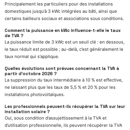
Principalement les particuliers pour des installations
domestiques jusqu’à 3 kWc intégrées au bâti, ainsi que
certains bailleurs sociaux et associations sous conditions.
Comment la puissance en kWc influence-t-elle le taux
de TVA ?
La puissance limite de 3 kWc est un seuil clé : en dessous,
le taux réduit est possible ; au-delà, c’est généralement le
taux normal qui s’applique.
Quelles évolutions sont prévues concernant la TVA à
partir d’octobre 2026 ?
La suppression du taux intermédiaire à 10 % est effective,
ne laissant plus que les taux de 5,5 % et 20 % pour les
installations photovoltaïques.
Les professionnels peuvent-ils récupérer la TVA sur leur
installation solaire ?
Oui, sous condition d’assujettissement à la TVA et
d’utilisation professionnelle, ils peuvent récupérer la TVA