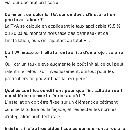
via leur déclaration fiscale.
Comment calculer la TVA sur un devis d’installation
photovoltaïque ?
La TVA se calcule en appliquant le taux applicable (5,5 %
ou 20 %) au montant hors taxe des panneaux et de
l’installation, puis en l’ajoutant au total HT.
La TVA impacte-t-elle la rentabilité d’un projet solaire
?
Oui, car un taux élevé augmente le coût initial, ce qui peut
ralentir le retour sur investissement, surtout pour les
particuliers ne pouvant pas la récupérer.
Quelles sont les conditions pour que l’installation soit
considérée comme intégrée au bâti ?
L’installation doit être fixée sur un élément du bâtiment,
comme la toiture ou la façade, et respecter les normes
d’intégration architecturale.
Existe-t-il d’autres aides fiscales complémentaires à la