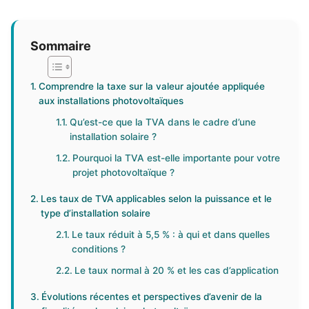
Sommaire
Comprendre la taxe sur la valeur ajoutée appliquée
aux installations photovoltaïques
Qu’est-ce que la TVA dans le cadre d’une
installation solaire ?
Pourquoi la TVA est-elle importante pour votre
projet photovoltaïque ?
Les taux de TVA applicables selon la puissance et le
type d’installation solaire
Le taux réduit à 5,5 % : à qui et dans quelles
conditions ?
Le taux normal à 20 % et les cas d’application
Évolutions récentes et perspectives d’avenir de la