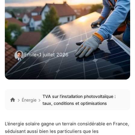
Emile
•
1 juillet 2026
TVA sur l’installation photovoltaïque :
Énergie
taux, conditions et optimisations
L’énergie solaire gagne un terrain considérable en France,
séduisant aussi bien les particuliers que les