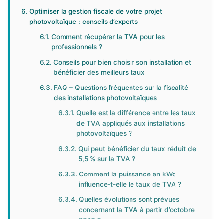
Optimiser la gestion fiscale de votre projet
photovoltaïque : conseils d’experts
Comment récupérer la TVA pour les
professionnels ?
Conseils pour bien choisir son installation et
bénéficier des meilleurs taux
FAQ – Questions fréquentes sur la fiscalité
des installations photovoltaïques
Quelle est la différence entre les taux
de TVA appliqués aux installations
photovoltaïques ?
Qui peut bénéficier du taux réduit de
5,5 % sur la TVA ?
Comment la puissance en kWc
influence-t-elle le taux de TVA ?
Quelles évolutions sont prévues
concernant la TVA à partir d’octobre