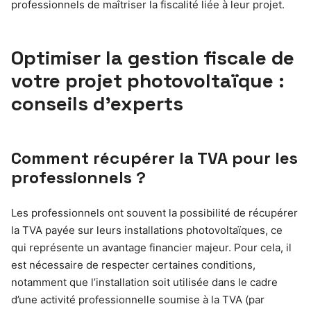
professionnels de maîtriser la fiscalité liée à leur projet.
Optimiser la gestion fiscale de
votre projet photovoltaïque :
conseils d’experts
Comment récupérer la TVA pour les
professionnels ?
Les professionnels ont souvent la possibilité de récupérer
la TVA payée sur leurs installations photovoltaïques, ce
qui représente un avantage financier majeur. Pour cela, il
est nécessaire de respecter certaines conditions,
notamment que l’installation soit utilisée dans le cadre
d’une activité professionnelle soumise à la TVA (par