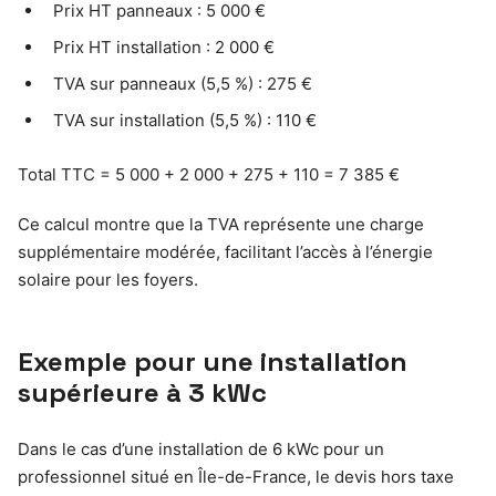
Prix HT panneaux : 5 000 €
Prix HT installation : 2 000 €
TVA sur panneaux (5,5 %) : 275 €
TVA sur installation (5,5 %) : 110 €
Total TTC = 5 000 + 2 000 + 275 + 110 = 7 385 €
Ce calcul montre que la TVA représente une charge
supplémentaire modérée, facilitant l’accès à l’énergie
solaire pour les foyers.
Exemple pour une installation
supérieure à 3 kWc
Dans le cas d’une installation de 6 kWc pour un
professionnel situé en Île-de-France, le devis hors taxe