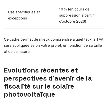
10 % (en cours de
Cas spécifiques et
suppression à partir
exceptions
d’octobre 2026)
Ce cadre permet de mieux comprendre à quel taux la TVA
sera appliquée selon votre projet, en fonction de sa taille
et de sa nature.
Évolutions récentes et
perspectives d’avenir de la
fiscalité sur le solaire
photovoltaïque