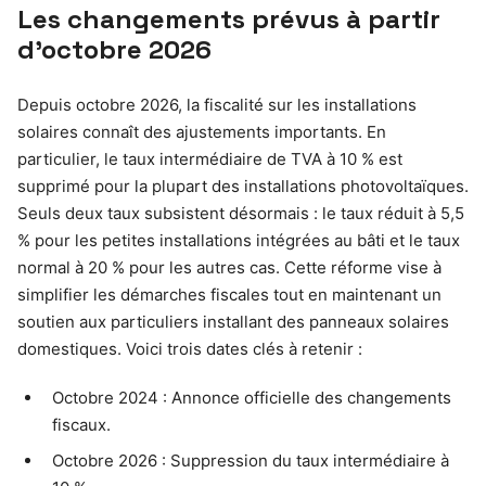
Les changements prévus à partir
d’octobre 2026
Depuis octobre 2026, la fiscalité sur les installations
solaires connaît des ajustements importants. En
particulier, le taux intermédiaire de TVA à 10 % est
supprimé pour la plupart des installations photovoltaïques.
Seuls deux taux subsistent désormais : le taux réduit à 5,5
% pour les petites installations intégrées au bâti et le taux
normal à 20 % pour les autres cas. Cette réforme vise à
simplifier les démarches fiscales tout en maintenant un
soutien aux particuliers installant des panneaux solaires
domestiques. Voici trois dates clés à retenir :
Octobre 2024 : Annonce officielle des changements
fiscaux.
Octobre 2026 : Suppression du taux intermédiaire à