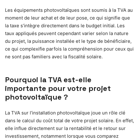
Les équipements photovoltaïques sont soumis à la TVA au
moment de leur achat et de leur pose, ce qui signifie que
la taxe s’intègre directement dans le budget initial. Les
taux appliqués peuvent cependant varier selon la nature
du projet, la puissance installée et le type de bénéficiaire,
ce qui complexifie parfois la compréhension pour ceux qui
ne sont pas familiers avec la fiscalité solaire.
Pourquoi la TVA est-elle
importante pour votre projet
photovoltaïque ?
La TVA sur l’installation photovoltaïque joue un rôle clé
dans le calcul du coût total de votre projet solaire. En effet,
elle influe directement sur la rentabilité et le retour sur
investissement, notamment lorsque vous comparez