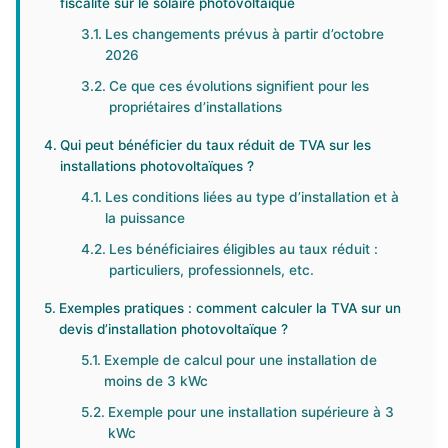
fiscalité sur le solaire photovoltaïque
Les changements prévus à partir d’octobre
2026
Ce que ces évolutions signifient pour les
propriétaires d’installations
Qui peut bénéficier du taux réduit de TVA sur les
installations photovoltaïques ?
Les conditions liées au type d’installation et à
la puissance
Les bénéficiaires éligibles au taux réduit :
particuliers, professionnels, etc.
Exemples pratiques : comment calculer la TVA sur un
devis d’installation photovoltaïque ?
Exemple de calcul pour une installation de
moins de 3 kWc
Exemple pour une installation supérieure à 3
kWc