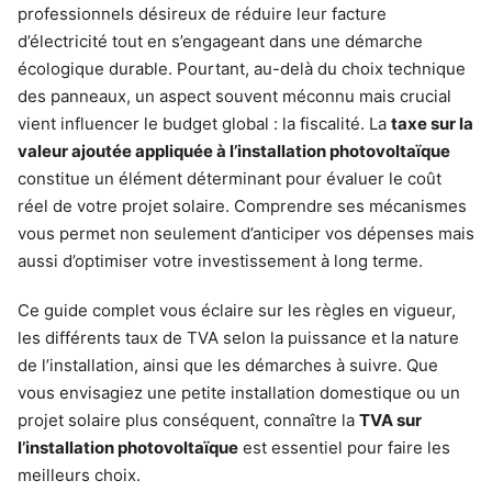
professionnels désireux de réduire leur facture
d’électricité tout en s’engageant dans une démarche
écologique durable. Pourtant, au-delà du choix technique
des panneaux, un aspect souvent méconnu mais crucial
vient influencer le budget global : la fiscalité. La
taxe sur la
valeur ajoutée appliquée à l’installation photovoltaïque
constitue un élément déterminant pour évaluer le coût
réel de votre projet solaire. Comprendre ses mécanismes
vous permet non seulement d’anticiper vos dépenses mais
aussi d’optimiser votre investissement à long terme.
Ce guide complet vous éclaire sur les règles en vigueur,
les différents taux de TVA selon la puissance et la nature
de l’installation, ainsi que les démarches à suivre. Que
vous envisagiez une petite installation domestique ou un
projet solaire plus conséquent, connaître la
TVA sur
l’installation photovoltaïque
est essentiel pour faire les
meilleurs choix.