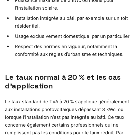
Puissance maximale de 3 kWc ou moins pour
l’installation solaire.
Installation intégrée au bâti, par exemple sur un toit
résidentiel.
Usage exclusivement domestique, par un particulier.
Respect des normes en vigueur, notamment la
conformité aux règles d’urbanisme et techniques.
Le taux normal à 20 % et les cas
d’application
Le taux standard de TVA à 20 % s’applique généralement
aux installations photovoltaïques dépassant 3 kWc, ou
lorsque l’installation n’est pas intégrée au bâti. Ce taux
concerne également certains professionnels qui ne
remplissent pas les conditions pour le taux réduit. Par