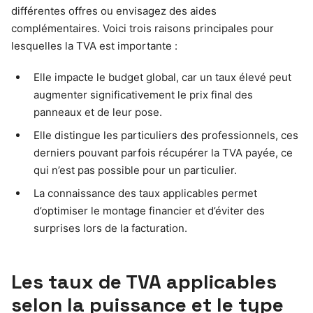
différentes offres ou envisagez des aides
complémentaires. Voici trois raisons principales pour
lesquelles la TVA est importante :
Elle impacte le budget global, car un taux élevé peut
augmenter significativement le prix final des
panneaux et de leur pose.
Elle distingue les particuliers des professionnels, ces
derniers pouvant parfois récupérer la TVA payée, ce
qui n’est pas possible pour un particulier.
La connaissance des taux applicables permet
d’optimiser le montage financier et d’éviter des
surprises lors de la facturation.
Les taux de TVA applicables
selon la puissance et le type