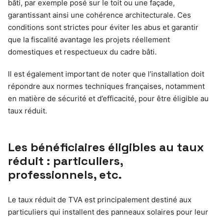
bâti, par exemple posé sur le toit ou une façade,
garantissant ainsi une cohérence architecturale. Ces
conditions sont strictes pour éviter les abus et garantir
que la fiscalité avantage les projets réellement
domestiques et respectueux du cadre bâti.
Il est également important de noter que l’installation doit
répondre aux normes techniques françaises, notamment
en matière de sécurité et d’efficacité, pour être éligible au
taux réduit.
Les bénéficiaires éligibles au taux
réduit : particuliers,
professionnels, etc.
Le taux réduit de TVA est principalement destiné aux
particuliers qui installent des panneaux solaires pour leur