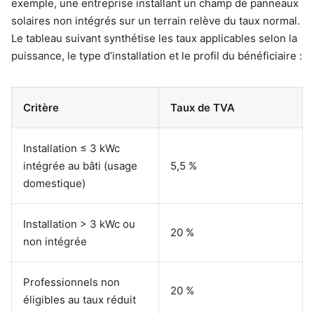
exemple, une entreprise installant un champ de panneaux
solaires non intégrés sur un terrain relève du taux normal.
Le tableau suivant synthétise les taux applicables selon la
puissance, le type d’installation et le profil du bénéficiaire :
Critère
Taux de TVA
Installation ≤ 3 kWc
intégrée au bâti (usage
5,5 %
domestique)
Installation > 3 kWc ou
20 %
non intégrée
Professionnels non
20 %
éligibles au taux réduit