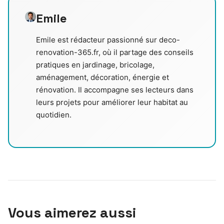
Emile
Emile est rédacteur passionné sur deco-
renovation-365.fr, où il partage des conseils
pratiques en jardinage, bricolage,
aménagement, décoration, énergie et
rénovation. Il accompagne ses lecteurs dans
leurs projets pour améliorer leur habitat au
quotidien.
Vous aimerez aussi