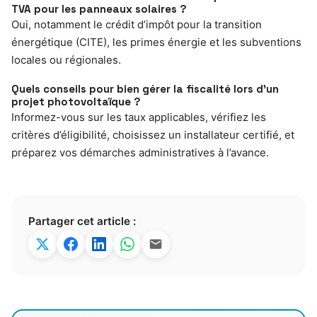
TVA pour les panneaux solaires ?
Oui, notamment le crédit d’impôt pour la transition
énergétique (CITE), les primes énergie et les subventions
locales ou régionales.
Quels conseils pour bien gérer la fiscalité lors d’un
projet photovoltaïque ?
Informez-vous sur les taux applicables, vérifiez les
critères d’éligibilité, choisissez un installateur certifié, et
préparez vos démarches administratives à l’avance.
Partager cet article :