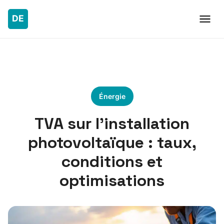
Énergie
TVA sur l’installation
photovoltaïque : taux,
conditions et
optimisations