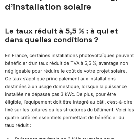
d’installation solaire
Le taux réduit à 5,5 % : à qui et
dans quelles conditions ?
En France, certaines installations photovoltaïques peuvent
bénéficier d’un taux réduit de TVA à 5,5 %, avantage non
négligeable pour réduire le coût de votre projet solaire.
Ce taux s’applique principalement aux installations
destinées à un usage domestique, lorsque la puissance
installée ne dépasse pas 3 kWc. De plus, pour être
éligible, l’équipement doit être intégré au bâti, c’est-à-dire
fixé sur les toitures ou les structures du bâtiment. Voici les
quatre critères essentiels permettant de bénéficier du
taux réduit :