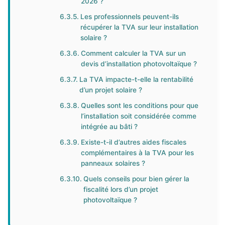
2026 ?
Les professionnels peuvent-ils
récupérer la TVA sur leur installation
solaire ?
Comment calculer la TVA sur un
devis d’installation photovoltaïque ?
La TVA impacte-t-elle la rentabilité
d’un projet solaire ?
Quelles sont les conditions pour que
l’installation soit considérée comme
intégrée au bâti ?
Existe-t-il d’autres aides fiscales
complémentaires à la TVA pour les
panneaux solaires ?
Quels conseils pour bien gérer la
fiscalité lors d’un projet
photovoltaïque ?