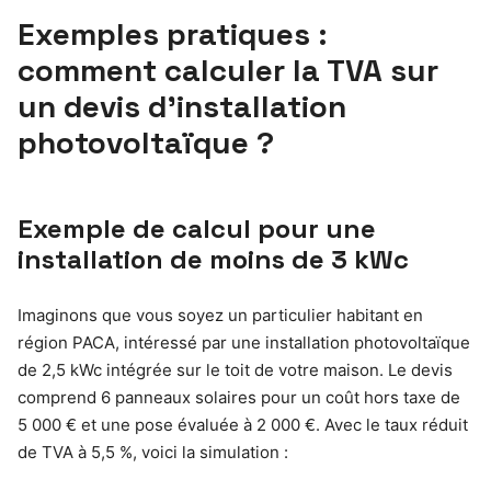
Exemples pratiques :
comment calculer la TVA sur
un devis d’installation
photovoltaïque ?
Exemple de calcul pour une
installation de moins de 3 kWc
Imaginons que vous soyez un particulier habitant en
région PACA, intéressé par une installation photovoltaïque
de 2,5 kWc intégrée sur le toit de votre maison. Le devis
comprend 6 panneaux solaires pour un coût hors taxe de
5 000 € et une pose évaluée à 2 000 €. Avec le taux réduit
de TVA à 5,5 %, voici la simulation :