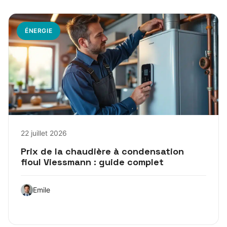
ÉNERGIE
22 juillet 2026
Prix de la chaudière à condensation
fioul Viessmann : guide complet
Emile