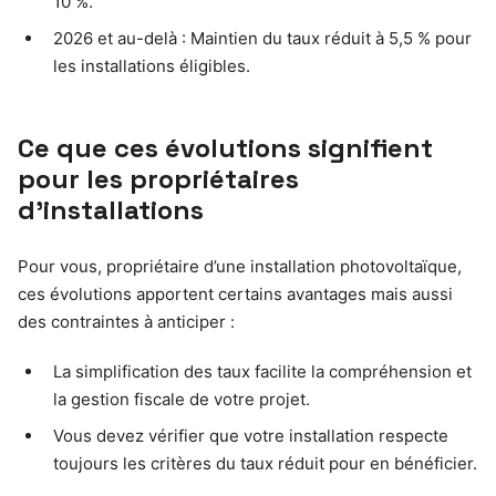
10 %.
2026 et au-delà : Maintien du taux réduit à 5,5 % pour
les installations éligibles.
Ce que ces évolutions signifient
pour les propriétaires
d’installations
Pour vous, propriétaire d’une installation photovoltaïque,
ces évolutions apportent certains avantages mais aussi
des contraintes à anticiper :
La simplification des taux facilite la compréhension et
la gestion fiscale de votre projet.
Vous devez vérifier que votre installation respecte
toujours les critères du taux réduit pour en bénéficier.