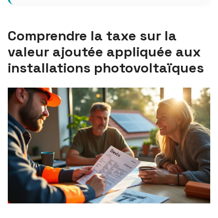
Comprendre la taxe sur la
valeur ajoutée appliquée aux
installations photovoltaïques