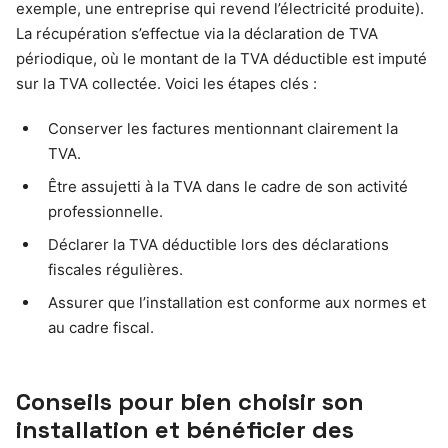
exemple, une entreprise qui revend l’électricité produite).
La récupération s’effectue via la déclaration de TVA
périodique, où le montant de la TVA déductible est imputé
sur la TVA collectée. Voici les étapes clés :
Conserver les factures mentionnant clairement la
TVA.
Être assujetti à la TVA dans le cadre de son activité
professionnelle.
Déclarer la TVA déductible lors des déclarations
fiscales régulières.
Assurer que l’installation est conforme aux normes et
au cadre fiscal.
Conseils pour bien choisir son
installation et bénéficier des