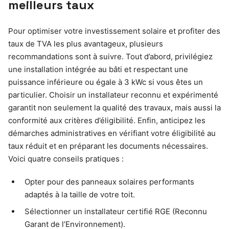
meilleurs taux
Pour optimiser votre investissement solaire et profiter des
taux de TVA les plus avantageux, plusieurs
recommandations sont à suivre. Tout d’abord, privilégiez
une installation intégrée au bâti et respectant une
puissance inférieure ou égale à 3 kWc si vous êtes un
particulier. Choisir un installateur reconnu et expérimenté
garantit non seulement la qualité des travaux, mais aussi la
conformité aux critères d’éligibilité. Enfin, anticipez les
démarches administratives en vérifiant votre éligibilité au
taux réduit et en préparant les documents nécessaires.
Voici quatre conseils pratiques :
Opter pour des panneaux solaires performants
adaptés à la taille de votre toit.
Sélectionner un installateur certifié RGE (Reconnu
Garant de l’Environnement).