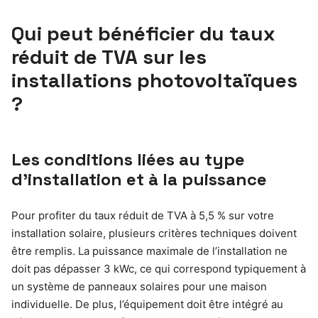
Qui peut bénéficier du taux
réduit de TVA sur les
installations photovoltaïques
?
Les conditions liées au type
d’installation et à la puissance
Pour profiter du taux réduit de TVA à 5,5 % sur votre
installation solaire, plusieurs critères techniques doivent
être remplis. La puissance maximale de l’installation ne
doit pas dépasser 3 kWc, ce qui correspond typiquement à
un système de panneaux solaires pour une maison
individuelle. De plus, l’équipement doit être intégré au