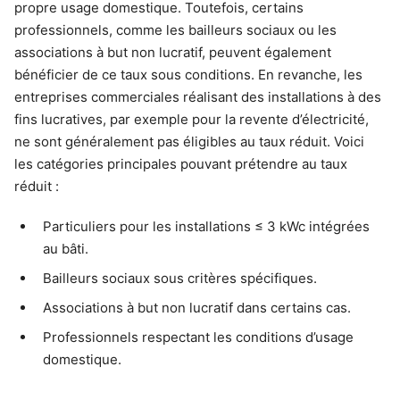
propre usage domestique. Toutefois, certains
professionnels, comme les bailleurs sociaux ou les
associations à but non lucratif, peuvent également
bénéficier de ce taux sous conditions. En revanche, les
entreprises commerciales réalisant des installations à des
fins lucratives, par exemple pour la revente d’électricité,
ne sont généralement pas éligibles au taux réduit. Voici
les catégories principales pouvant prétendre au taux
réduit :
Particuliers pour les installations ≤ 3 kWc intégrées
au bâti.
Bailleurs sociaux sous critères spécifiques.
Associations à but non lucratif dans certains cas.
Professionnels respectant les conditions d’usage
domestique.