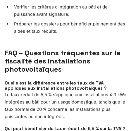
Vérifier les critères d’intégration au bâti et de
puissance avant signature.
Préparer les dossiers pour bénéficier pleinement des
aides et taux réduits.
FAQ – Questions fréquentes sur la
fiscalité des installations
photovoltaïques
Quelle est la différence entre les taux de TVA
appliqués aux installations photovoltaïques ?
Le taux réduit de 5,5 % s’applique aux installations ≤ 3 kWc
intégrées au bâti pour un usage domestique, tandis que le
taux normal de 20 % concerne les installations plus
puissantes ou non intégrées.
Qui peut bénéficier du taux réduit de 5,5 % sur la TVA ?