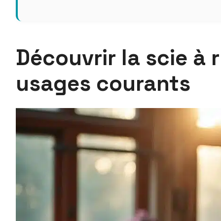
Découvrir la scie à 
usages courants