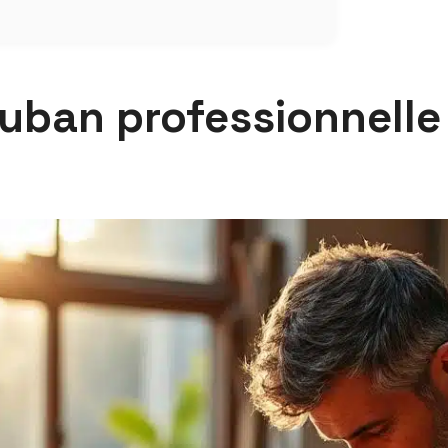
ruban professionnelle 