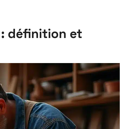
: définition et