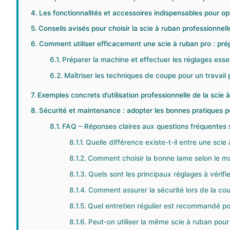
Les fonctionnalités et accessoires indispensables pour opt
Conseils avisés pour choisir la scie à ruban professionnel
Comment utiliser efficacement une scie à ruban pro : pré
Préparer la machine et effectuer les réglages esse
Maîtriser les techniques de coupe pour un travail 
Exemples concrets d’utilisation professionnelle de la scie 
Sécurité et maintenance : adopter les bonnes pratiques p
FAQ – Réponses claires aux questions fréquentes s
Quelle différence existe-t-il entre une sci
Comment choisir la bonne lame selon le ma
Quels sont les principaux réglages à vérifie
Comment assurer la sécurité lors de la co
Quel entretien régulier est recommandé pou
Peut-on utiliser la même scie à ruban pour 