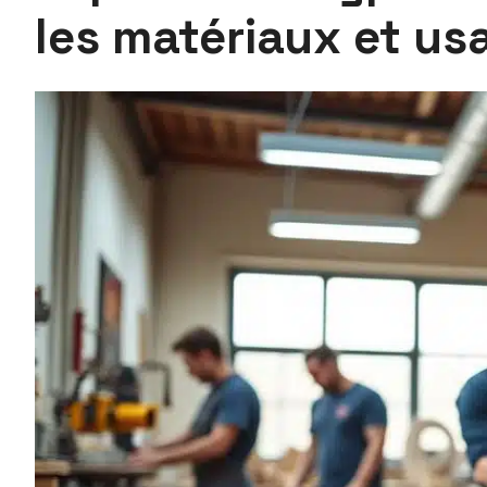
les matériaux et us