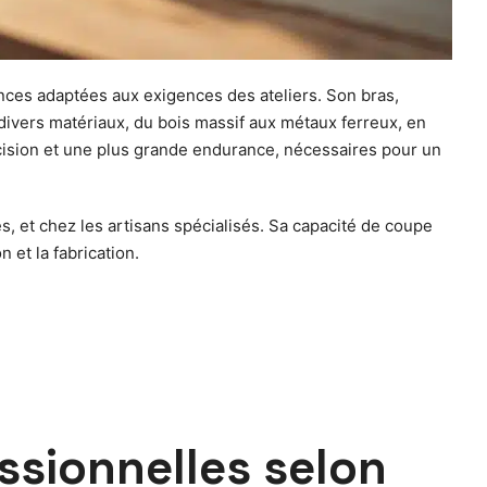
nces adaptées aux exigences des ateliers. Son bras,
 divers matériaux, du bois massif aux métaux ferreux, en
écision et une plus grande endurance, nécessaires pour un
s, et chez les artisans spécialisés. Sa capacité de coupe
 et la fabrication.
ssionnelles selon