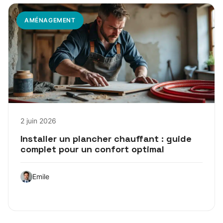
AMÉNAGEMENT
2 juin 2026
Installer un plancher chauffant : guide
complet pour un confort optimal
Emile