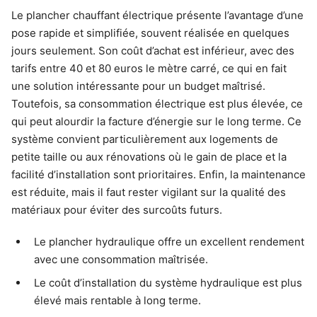
Le plancher chauffant électrique présente l’avantage d’une
pose rapide et simplifiée, souvent réalisée en quelques
jours seulement. Son coût d’achat est inférieur, avec des
tarifs entre 40 et 80 euros le mètre carré, ce qui en fait
une solution intéressante pour un budget maîtrisé.
Toutefois, sa consommation électrique est plus élevée, ce
qui peut alourdir la facture d’énergie sur le long terme. Ce
système convient particulièrement aux logements de
petite taille ou aux rénovations où le gain de place et la
facilité d’installation sont prioritaires. Enfin, la maintenance
est réduite, mais il faut rester vigilant sur la qualité des
matériaux pour éviter des surcoûts futurs.
Le plancher hydraulique offre un excellent rendement
avec une consommation maîtrisée.
Le coût d’installation du système hydraulique est plus
élevé mais rentable à long terme.