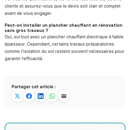
clients et assurez-vous que le devis soit clair et complet
avant de vous engager.
Peut-on installer un plancher chauffant en rénovation
sans gros travaux ?
Oui, surtout avec un plancher chauffant électrique à faible
épaisseur. Cependant, certains travaux préparatoires
comme l’isolation du sol restent souvent nécessaires pour
garantir l’efficacité.
Partager cet article :