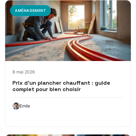
AMÉNAGEMENT
8 mai 2026
Prix d’un plancher chauffant : guide
complet pour bien choisir
Emile