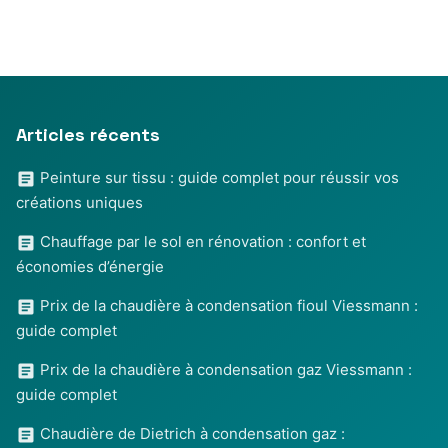
Articles récents
Peinture sur tissu : guide complet pour réussir vos
créations uniques
Chauffage par le sol en rénovation : confort et
économies d’énergie
Prix de la chaudière à condensation fioul Viessmann :
guide complet
Prix de la chaudière à condensation gaz Viessmann :
guide complet
Chaudière de Dietrich à condensation gaz :