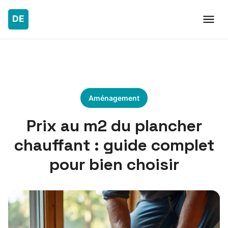
Aménagement
Prix au m2 du plancher
chauffant : guide complet
pour bien choisir