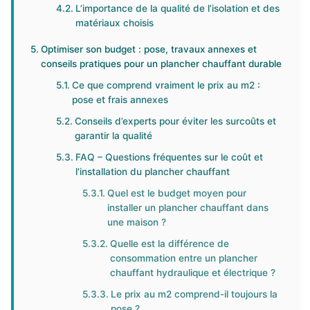
L’importance de la qualité de l’isolation et des
matériaux choisis
Optimiser son budget : pose, travaux annexes et
conseils pratiques pour un plancher chauffant durable
Ce que comprend vraiment le prix au m2 :
pose et frais annexes
Conseils d’experts pour éviter les surcoûts et
garantir la qualité
FAQ – Questions fréquentes sur le coût et
l’installation du plancher chauffant
Quel est le budget moyen pour
installer un plancher chauffant dans
une maison ?
Quelle est la différence de
consommation entre un plancher
chauffant hydraulique et électrique ?
Le prix au m2 comprend-il toujours la
pose ?