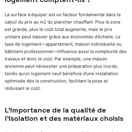
La surface à équiper est un facteur fondamental dans le
calcul du prix au m2 du plancher chauffant. Plus la zone
est grande, plus le coût total augmente, mais le prix
unitaire peut baisser grâce aux économies d’échelle. Le
type de logement—appartement, maison individuelle ou
bâtiment professionnel—influence aussi la complexité des
travaux et donc le coût. Par exemple, une maison
ancienne peut nécessiter une préparation plus lourde,
tandis qu’un logement neuf bénéficie d’une installation
optimisée dès la construction, facilitant la pose et
réduisant le coût.
L’importance de la qualité de
l’isolation et des matériaux choisis