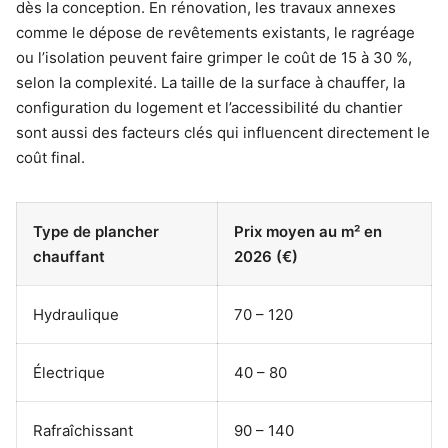
dès la conception. En rénovation, les travaux annexes
comme le dépose de revêtements existants, le ragréage
ou l’isolation peuvent faire grimper le coût de 15 à 30 %,
selon la complexité. La taille de la surface à chauffer, la
configuration du logement et l’accessibilité du chantier
sont aussi des facteurs clés qui influencent directement le
coût final.
Type de plancher
Prix moyen au m² en
chauffant
2026 (€)
Hydraulique
70 – 120
Électrique
40 – 80
Rafraîchissant
90 – 140