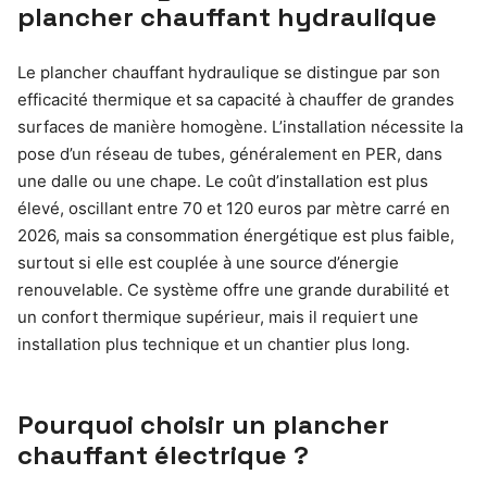
plancher chauffant hydraulique
Le plancher chauffant hydraulique se distingue par son
efficacité thermique et sa capacité à chauffer de grandes
surfaces de manière homogène. L’installation nécessite la
pose d’un réseau de tubes, généralement en PER, dans
une dalle ou une chape. Le coût d’installation est plus
élevé, oscillant entre 70 et 120 euros par mètre carré en
2026, mais sa consommation énergétique est plus faible,
surtout si elle est couplée à une source d’énergie
renouvelable. Ce système offre une grande durabilité et
un confort thermique supérieur, mais il requiert une
installation plus technique et un chantier plus long.
Pourquoi choisir un plancher
chauffant électrique ?