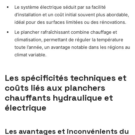
Le système électrique séduit par sa facilité
d’installation et un coût initial souvent plus abordable,
idéal pour des surfaces limitées ou des rénovations.
Le plancher rafraîchissant combine chauffage et
climatisation, permettant de réguler la température
toute l’année, un avantage notable dans les régions au
climat variable.
Les spécificités techniques et
coûts liés aux planchers
chauffants hydraulique et
électrique
Les avantages et inconvénients du