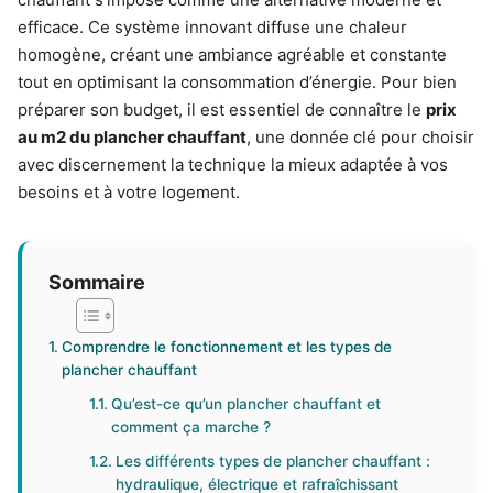
efficace. Ce système innovant diffuse une chaleur
homogène, créant une ambiance agréable et constante
tout en optimisant la consommation d’énergie. Pour bien
préparer son budget, il est essentiel de connaître le
prix
au m2 du plancher chauffant
, une donnée clé pour choisir
avec discernement la technique la mieux adaptée à vos
besoins et à votre logement.
Sommaire
Comprendre le fonctionnement et les types de
plancher chauffant
Qu’est-ce qu’un plancher chauffant et
comment ça marche ?
Les différents types de plancher chauffant :
hydraulique, électrique et rafraîchissant