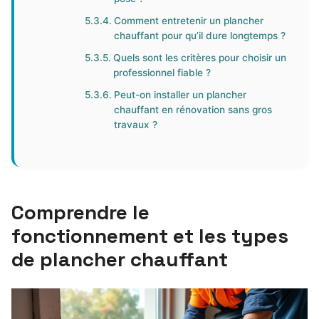
Comment entretenir un plancher
chauffant pour qu’il dure longtemps ?
Quels sont les critères pour choisir un
professionnel fiable ?
Peut-on installer un plancher
chauffant en rénovation sans gros
travaux ?
Comprendre le
fonctionnement et les types
de plancher chauffant