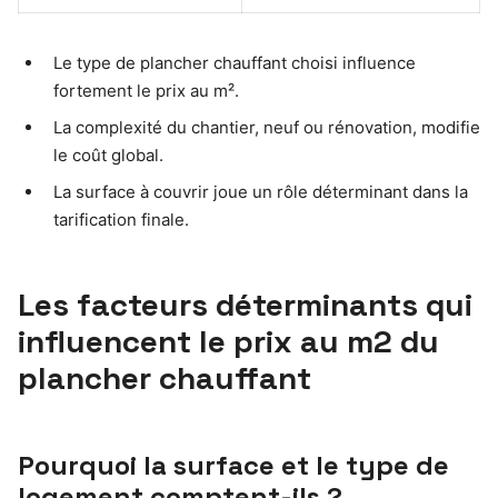
Le type de plancher chauffant choisi influence
fortement le prix au m².
La complexité du chantier, neuf ou rénovation, modifie
le coût global.
La surface à couvrir joue un rôle déterminant dans la
tarification finale.
Les facteurs déterminants qui
influencent le prix au m2 du
plancher chauffant
Pourquoi la surface et le type de
logement comptent-ils ?