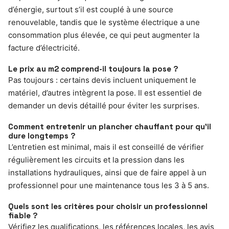
d’énergie, surtout s’il est couplé à une source
renouvelable, tandis que le système électrique a une
consommation plus élevée, ce qui peut augmenter la
facture d’électricité.
Le prix au m2 comprend-il toujours la pose ?
Pas toujours : certains devis incluent uniquement le
matériel, d’autres intègrent la pose. Il est essentiel de
demander un devis détaillé pour éviter les surprises.
Comment entretenir un plancher chauffant pour qu’il
dure longtemps ?
L’entretien est minimal, mais il est conseillé de vérifier
régulièrement les circuits et la pression dans les
installations hydrauliques, ainsi que de faire appel à un
professionnel pour une maintenance tous les 3 à 5 ans.
Quels sont les critères pour choisir un professionnel
fiable ?
Vérifiez les qualifications, les références locales, les avis