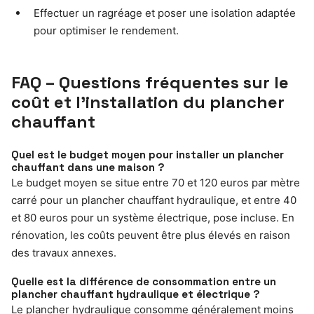
Effectuer un ragréage et poser une isolation adaptée
pour optimiser le rendement.
FAQ – Questions fréquentes sur le
coût et l’installation du plancher
chauffant
Quel est le budget moyen pour installer un plancher
chauffant dans une maison ?
Le budget moyen se situe entre 70 et 120 euros par mètre
carré pour un plancher chauffant hydraulique, et entre 40
et 80 euros pour un système électrique, pose incluse. En
rénovation, les coûts peuvent être plus élevés en raison
des travaux annexes.
Quelle est la différence de consommation entre un
plancher chauffant hydraulique et électrique ?
Le plancher hydraulique consomme généralement moins