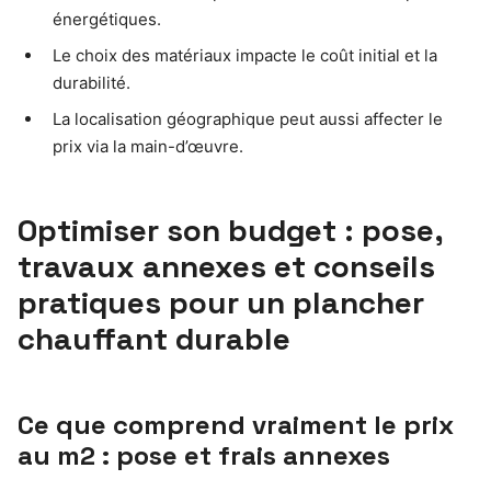
énergétiques.
Le choix des matériaux impacte le coût initial et la
durabilité.
La localisation géographique peut aussi affecter le
prix via la main-d’œuvre.
Optimiser son budget : pose,
travaux annexes et conseils
pratiques pour un plancher
chauffant durable
Ce que comprend vraiment le prix
au m2 : pose et frais annexes