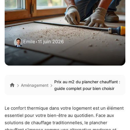
Emile
•
11 juin 2026
Prix au m2 du plancher chauffant :
Aménagement
guide complet pour bien choisir
Le confort thermique dans votre logement est un élément
essentiel pour votre bien-être au quotidien. Face aux
solutions de chauffage traditionnelles, le plancher
chauffant s’impose comme une alternative moderne et