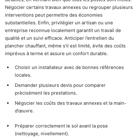
Négocier certains travaux annexes ou regrouper plusieurs
interventions peut permettre des économies
substantielles. Enfin, privilégier un artisan ou une
entreprise reconnue localement garantit un travail de
qualité et un suivi efficace. Anticiper l’entretien du
plancher chauffant, même s’il est limité, évite des coûts
imprévus à terme et assure un confort durable.
Choisir un installateur avec de bonnes références
locales.
Demander plusieurs devis pour comparer
précisément les prestations.
Négocier les coûts des travaux annexes et la main-
d’œuvre.
Préparer correctement le sol avant la pose
(nettoyage, nivellement).