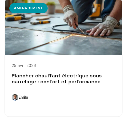
AMÉNAGEMENT
25 avril 2026
Plancher chauffant électrique sous
carrelage : confort et performance
Emile