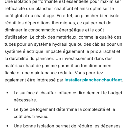
Une isolation performante est essentielle pour maximiser
l’efficacité d’un plancher chauffant et ainsi optimiser le
coût global du chauffage. En effet, un plancher bien isolé
réduit les déperditions thermiques, ce qui permet de
diminuer la consommation énergétique et le coût
d’utilisation. Le choix des matériaux, comme la qualité des
tubes pour un système hydraulique ou des câbles pour un
système électrique, impacte également le prix à l’achat et
la durabilité du plancher. Un investissement dans des
matériaux haut de gamme garantit un fonctionnement
fiable et une maintenance réduite. Vous pourriez
également être intéressé par
installer plancher chauffant
.
La surface à chauffer influence directement le budget
nécessaire.
Le type de logement détermine la complexité et le
coût des travaux.
Une bonne isolation permet de réduire les dépenses