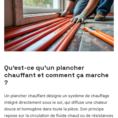
Qu’est-ce qu’un plancher
chauffant et comment ça marche
?
Un plancher chauffant désigne un système de chauffage
intégré directement sous le sol, qui diffuse une chaleur
douce et homogène dans toute la pièce. Son principe
repose sur la circulation de fluide chaud ou de résistances