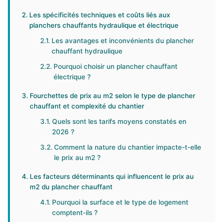
Les spécificités techniques et coûts liés aux
planchers chauffants hydraulique et électrique
Les avantages et inconvénients du plancher
chauffant hydraulique
Pourquoi choisir un plancher chauffant
électrique ?
Fourchettes de prix au m2 selon le type de plancher
chauffant et complexité du chantier
Quels sont les tarifs moyens constatés en
2026 ?
Comment la nature du chantier impacte-t-elle
le prix au m2 ?
Les facteurs déterminants qui influencent le prix au
m2 du plancher chauffant
Pourquoi la surface et le type de logement
comptent-ils ?