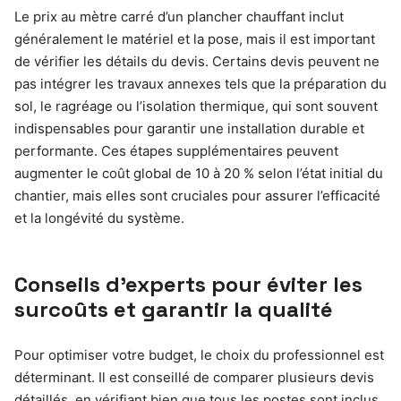
Le prix au mètre carré d’un plancher chauffant inclut
généralement le matériel et la pose, mais il est important
de vérifier les détails du devis. Certains devis peuvent ne
pas intégrer les travaux annexes tels que la préparation du
sol, le ragréage ou l’isolation thermique, qui sont souvent
indispensables pour garantir une installation durable et
performante. Ces étapes supplémentaires peuvent
augmenter le coût global de 10 à 20 % selon l’état initial du
chantier, mais elles sont cruciales pour assurer l’efficacité
et la longévité du système.
Conseils d’experts pour éviter les
surcoûts et garantir la qualité
Pour optimiser votre budget, le choix du professionnel est
déterminant. Il est conseillé de comparer plusieurs devis
détaillés, en vérifiant bien que tous les postes sont inclus.