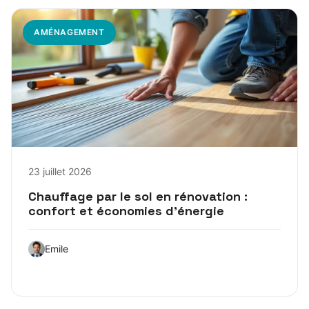
AMÉNAGEMENT
23 juillet 2026
Chauffage par le sol en rénovation :
confort et économies d’énergie
Emile