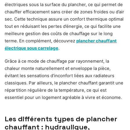
électriques sous la surface du plancher, ce qui permet de
chauffer efficacement sans créer de zones froides ou d’air
sec. Cette technique assure un confort thermique optimal
tout en réduisant les pertes d’énergie, ce qui facilite une
meilleure gestion des coûts de chauffage sur le long
terme. En complément, découvrez
plancher chauffant
électrique sous carrelage
.
Grâce à ce mode de chauffage par rayonnement, la
chaleur monte naturellement et enveloppe la pièce,
évitant les sensations d’inconfort liées aux radiateurs
classiques. Par ailleurs, le plancher chauffant garantit une
répartition régulière de la température, ce qui est
essentiel pour un logement agréable à vivre et économe.
Les différents types de plancher
chauffant : hydraulique,