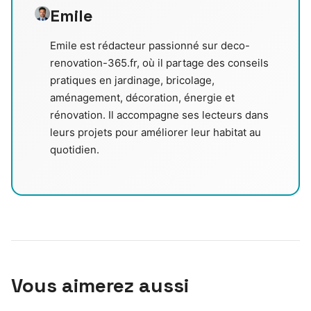
Emile
Emile est rédacteur passionné sur deco-
renovation-365.fr, où il partage des conseils
pratiques en jardinage, bricolage,
aménagement, décoration, énergie et
rénovation. Il accompagne ses lecteurs dans
leurs projets pour améliorer leur habitat au
quotidien.
Vous aimerez aussi