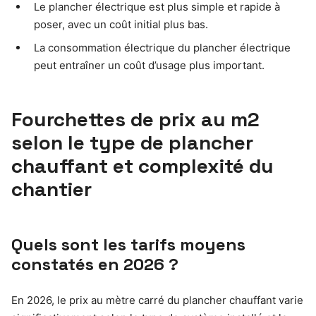
Le plancher électrique est plus simple et rapide à
poser, avec un coût initial plus bas.
La consommation électrique du plancher électrique
peut entraîner un coût d’usage plus important.
Fourchettes de prix au m2
selon le type de plancher
chauffant et complexité du
chantier
Quels sont les tarifs moyens
constatés en 2026 ?
En 2026, le prix au mètre carré du plancher chauffant varie