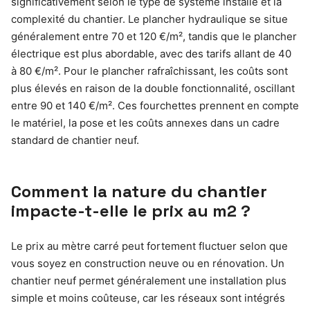
significativement selon le type de système installé et la
complexité du chantier. Le plancher hydraulique se situe
généralement entre 70 et 120 €/m², tandis que le plancher
électrique est plus abordable, avec des tarifs allant de 40
à 80 €/m². Pour le plancher rafraîchissant, les coûts sont
plus élevés en raison de la double fonctionnalité, oscillant
entre 90 et 140 €/m². Ces fourchettes prennent en compte
le matériel, la pose et les coûts annexes dans un cadre
standard de chantier neuf.
Comment la nature du chantier
impacte-t-elle le prix au m2 ?
Le prix au mètre carré peut fortement fluctuer selon que
vous soyez en construction neuve ou en rénovation. Un
chantier neuf permet généralement une installation plus
simple et moins coûteuse, car les réseaux sont intégrés