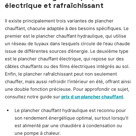
électrique et rafraîchissant
Il existe principalement trois variantes de plancher
chauffant, chacune adaptée à des besoins spécifiques. Le
premier est le plancher chauffant hydraulique, qui utilise
un réseau de tuyaux dans lesquels circule de l’eau chaude
issue de différentes sources d’énergie. Le deuxième type
est le plancher chauffant électrique, qui repose sur des
câbles chauffants ou des films électriques intégrés au sol.
Enfin, le plancher rafraîchissant peut non seulement
chauffer, mais aussi refroidir l’intérieur en été, offrant ainsi
une double fonction précieuse. Pour approfondir ce sujet,
consultez notre guide sur
prix d un plancher chauffant
.
Le plancher chauffant hydraulique est reconnu pour
son rendement énergétique optimal, surtout lorsqu’il
est alimenté par une chaudière à condensation ou
une pompe à chaleur.