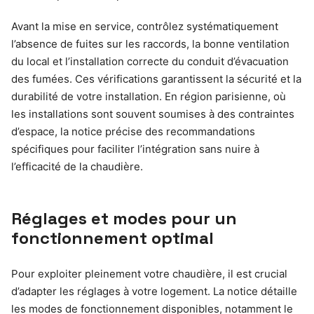
Avant la mise en service, contrôlez systématiquement
l’absence de fuites sur les raccords, la bonne ventilation
du local et l’installation correcte du conduit d’évacuation
des fumées. Ces vérifications garantissent la sécurité et la
durabilité de votre installation. En région parisienne, où
les installations sont souvent soumises à des contraintes
d’espace, la notice précise des recommandations
spécifiques pour faciliter l’intégration sans nuire à
l’efficacité de la chaudière.
Réglages et modes pour un
fonctionnement optimal
Pour exploiter pleinement votre chaudière, il est crucial
d’adapter les réglages à votre logement. La notice détaille
les modes de fonctionnement disponibles, notamment le