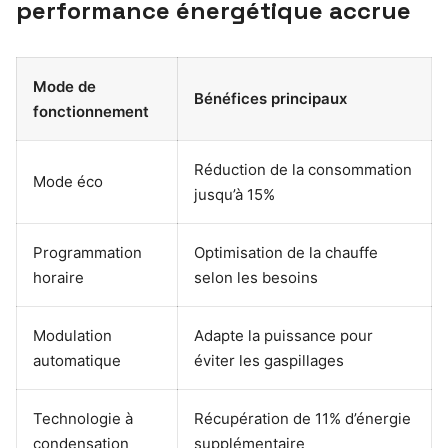
performance énergétique accrue
Mode de
Bénéfices principaux
fonctionnement
Réduction de la consommation
Mode éco
jusqu’à 15%
Programmation
Optimisation de la chauffe
horaire
selon les besoins
Modulation
Adapte la puissance pour
automatique
éviter les gaspillages
Technologie à
Récupération de 11% d’énergie
condensation
supplémentaire