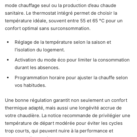
mode chauffage seul ou la production d’eau chaude
sanitaire. Le thermostat intégré permet de choisir la
température idéale, souvent entre 55 et 65 °C pour un
confort optimal sans surconsommation.
Réglage de la température selon la saison et
l’isolation du logement.
Activation du mode éco pour limiter la consommation
durant les absences.
Programmation horaire pour ajuster la chauffe selon
vos habitudes.
Une bonne régulation garantit non seulement un confort
thermique adapté, mais aussi une longévité accrue de
votre chaudière. La notice recommande de privilégier une
température de départ modérée pour éviter les cycles
trop courts, qui peuvent nuire à la performance et