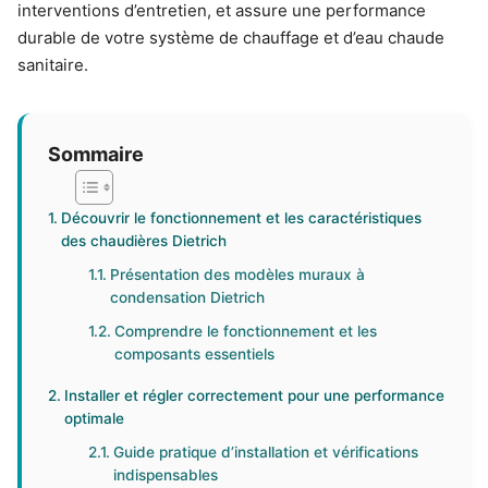
interventions d’entretien, et assure une performance
durable de votre système de chauffage et d’eau chaude
sanitaire.
Sommaire
Découvrir le fonctionnement et les caractéristiques
des chaudières Dietrich
Présentation des modèles muraux à
condensation Dietrich
Comprendre le fonctionnement et les
composants essentiels
Installer et régler correctement pour une performance
optimale
Guide pratique d’installation et vérifications
indispensables