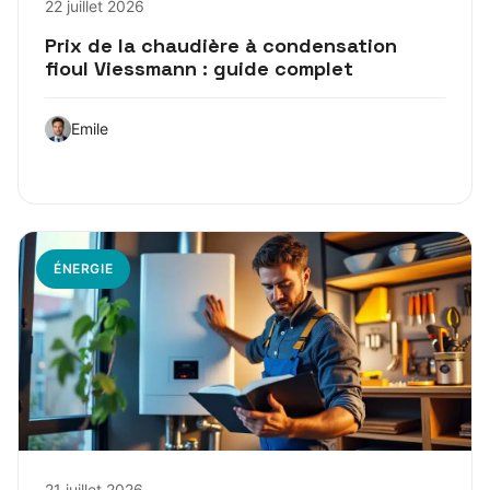
22 juillet 2026
Prix de la chaudière à condensation
fioul Viessmann : guide complet
Emile
ÉNERGIE
21 juillet 2026