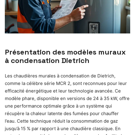
Présentation des modèles muraux
à condensation Dietrich
Les chaudières murales à condensation de Dietrich,
comme la célèbre série MCR 2, sont reconnues pour leur
efficacité énergétique et leur technologie avancée. Ce
modèle phare, disponible en versions de 24 à 35 kW, offre
une performance optimale grâce à un système qui
récupère la chaleur latente des fumées pour chauffer
l’eau. Cette technique réduit la consommation de gaz
jusqu’à 15 % par rapport à une chaudière classique. En