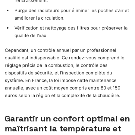
l’encrassement.
Purge des radiateurs pour éliminer les poches d’air et
améliorer la circulation.
Vérification et nettoyage des filtres pour préserver la
qualité de l’eau.
Cependant, un contrôle annuel par un professionnel
qualifié est indispensable. Ce rendez-vous comprend le
réglage précis de la combustion, le contrôle des
dispositifs de sécurité, et l’inspection complète du
système. En France, la loi impose cette maintenance
annuelle, avec un coût moyen compris entre 80 et 150
euros selon la région et la complexité de la chaudière.
Garantir un confort optimal en
maîtrisant la température et