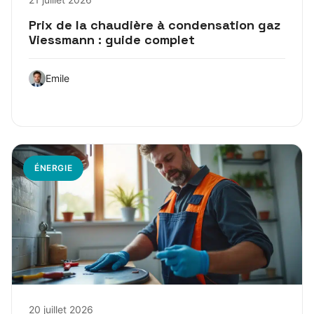
Prix de la chaudière à condensation gaz
Viessmann : guide complet
Emile
ÉNERGIE
20 juillet 2026