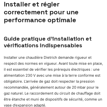
Installer et régler
correctement pour une
performance optimale
Guide pratique d’installation et
vérifications indispensables
Installer une chaudière Dietrich demande rigueur et
respect des normes en vigueur. Avant toute mise en place,
il est essentiel de vérifier les prérequis électriques : une
alimentation 230 V avec une mise à la terre conforme est
obligatoire. L’arrivée de gaz doit respecter la pression
recommandée, généralement autour de 20 mbar pour le
gaz naturel. Le raccordement du circuit de chauffage doit
être étanche et muni de dispositifs de sécurité, comme un
vase d’expansion adapté.