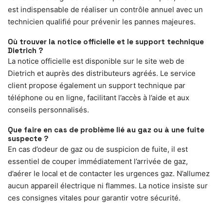
est indispensable de réaliser un contrôle annuel avec un
technicien qualifié pour prévenir les pannes majeures.
Où trouver la notice officielle et le support technique
Dietrich ?
La notice officielle est disponible sur le site web de
Dietrich et auprès des distributeurs agréés. Le service
client propose également un support technique par
téléphone ou en ligne, facilitant l’accès à l’aide et aux
conseils personnalisés.
Que faire en cas de problème lié au gaz ou à une fuite
suspecte ?
En cas d’odeur de gaz ou de suspicion de fuite, il est
essentiel de couper immédiatement l’arrivée de gaz,
d’aérer le local et de contacter les urgences gaz. N’allumez
aucun appareil électrique ni flammes. La notice insiste sur
ces consignes vitales pour garantir votre sécurité.