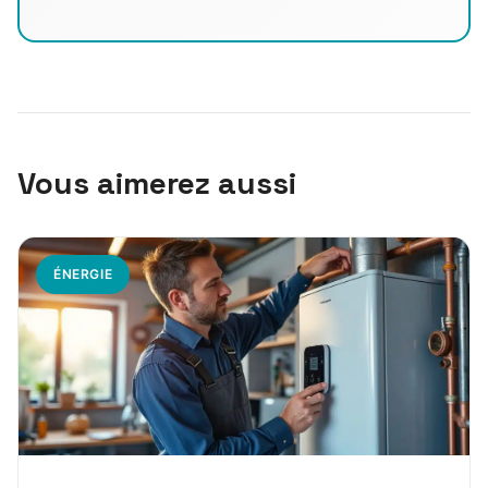
Vous aimerez aussi
ÉNERGIE