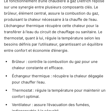
Le fonctionnement d’une chaudière à gaz Dietrich repose
sur une synergie entre plusieurs composants clés. Le
brûleur, élément central, assure la combustion du gaz,
produisant la chaleur nécessaire à la chauffe de l’eau.
L’échangeur thermique récupère cette chaleur pour la
transférer à l’eau du circuit de chauffage ou sanitaire. Le
thermostat, quant à lui, régule la température selon les
besoins définis par l’utilisateur, garantissant un équilibre
entre confort et économie d’énergie.
Brûleur : contrôle la combustion du gaz pour une
chaleur constante et efficace.
Échangeur thermique : récupère la chaleur dégagée
pour chauffer l’eau.
Thermostat : régule la température pour maintenir un
confort optimal.
Ventilateur : assure l’évacuation des fumées,
indispensable à la sécurité.