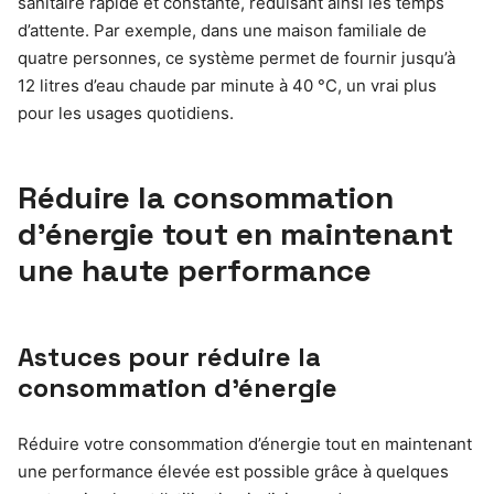
sanitaire rapide et constante, réduisant ainsi les temps
d’attente. Par exemple, dans une maison familiale de
quatre personnes, ce système permet de fournir jusqu’à
12 litres d’eau chaude par minute à 40 °C, un vrai plus
pour les usages quotidiens.
Réduire la consommation
d’énergie tout en maintenant
une haute performance
Astuces pour réduire la
consommation d’énergie
Réduire votre consommation d’énergie tout en maintenant
une performance élevée est possible grâce à quelques