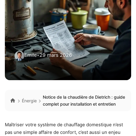
Emile
•
29 mars 2026
Notice de la chaudière de Dietrich : guide
Énergie
complet pour installation et entretien
Maîtriser votre système de chauffage domestique n’est
pas une simple affaire de confort, c’est aussi un enjeu