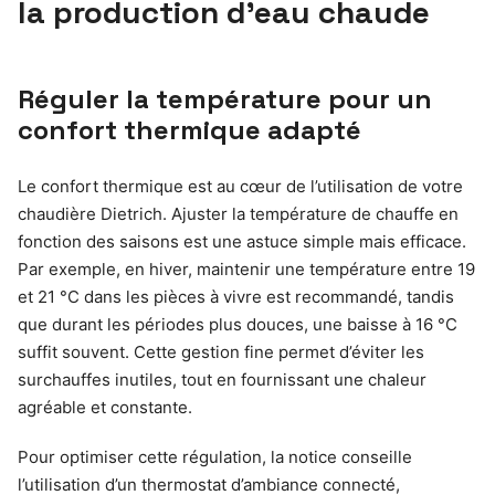
la production d’eau chaude
Réguler la température pour un
confort thermique adapté
Le confort thermique est au cœur de l’utilisation de votre
chaudière Dietrich. Ajuster la température de chauffe en
fonction des saisons est une astuce simple mais efficace.
Par exemple, en hiver, maintenir une température entre 19
et 21 °C dans les pièces à vivre est recommandé, tandis
que durant les périodes plus douces, une baisse à 16 °C
suffit souvent. Cette gestion fine permet d’éviter les
surchauffes inutiles, tout en fournissant une chaleur
agréable et constante.
Pour optimiser cette régulation, la notice conseille
l’utilisation d’un thermostat d’ambiance connecté,