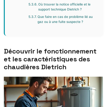
Où trouver la notice officielle et le
support technique Dietrich ?
Que faire en cas de problème lié au
gaz ou à une fuite suspecte ?
Découvrir le fonctionnement
et les caractéristiques des
chaudières Dietrich