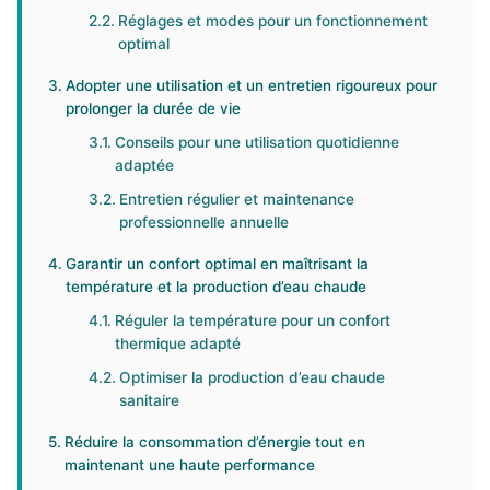
Réglages et modes pour un fonctionnement
optimal
Adopter une utilisation et un entretien rigoureux pour
prolonger la durée de vie
Conseils pour une utilisation quotidienne
adaptée
Entretien régulier et maintenance
professionnelle annuelle
Garantir un confort optimal en maîtrisant la
température et la production d’eau chaude
Réguler la température pour un confort
thermique adapté
Optimiser la production d’eau chaude
sanitaire
Réduire la consommation d’énergie tout en
maintenant une haute performance