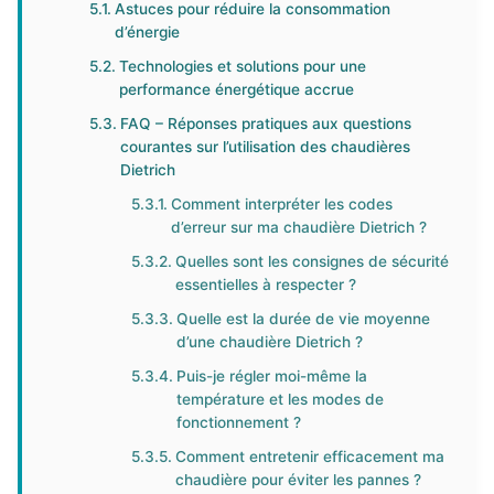
Astuces pour réduire la consommation
d’énergie
Technologies et solutions pour une
performance énergétique accrue
FAQ – Réponses pratiques aux questions
courantes sur l’utilisation des chaudières
Dietrich
Comment interpréter les codes
d’erreur sur ma chaudière Dietrich ?
Quelles sont les consignes de sécurité
essentielles à respecter ?
Quelle est la durée de vie moyenne
d’une chaudière Dietrich ?
Puis-je régler moi-même la
température et les modes de
fonctionnement ?
Comment entretenir efficacement ma
chaudière pour éviter les pannes ?