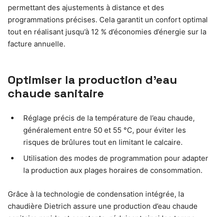
permettant des ajustements à distance et des
programmations précises. Cela garantit un confort optimal
tout en réalisant jusqu’à 12 % d’économies d’énergie sur la
facture annuelle.
Optimiser la production d’eau
chaude sanitaire
Réglage précis de la température de l’eau chaude,
généralement entre 50 et 55 °C, pour éviter les
risques de brûlures tout en limitant le calcaire.
Utilisation des modes de programmation pour adapter
la production aux plages horaires de consommation.
Grâce à la technologie de condensation intégrée, la
chaudière Dietrich assure une production d’eau chaude