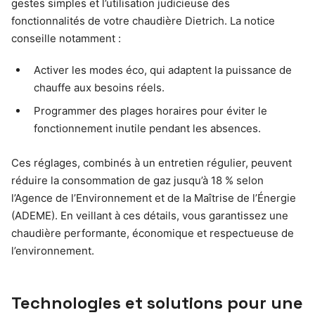
gestes simples et l’utilisation judicieuse des
fonctionnalités de votre chaudière Dietrich. La notice
conseille notamment :
Activer les modes éco, qui adaptent la puissance de
chauffe aux besoins réels.
Programmer des plages horaires pour éviter le
fonctionnement inutile pendant les absences.
Ces réglages, combinés à un entretien régulier, peuvent
réduire la consommation de gaz jusqu’à 18 % selon
l’Agence de l’Environnement et de la Maîtrise de l’Énergie
(ADEME). En veillant à ces détails, vous garantissez une
chaudière performante, économique et respectueuse de
l’environnement.
Technologies et solutions pour une