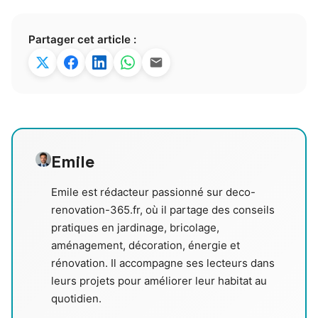
Partager cet article :
Emile
Emile est rédacteur passionné sur deco-
renovation-365.fr, où il partage des conseils
pratiques en jardinage, bricolage,
aménagement, décoration, énergie et
rénovation. Il accompagne ses lecteurs dans
leurs projets pour améliorer leur habitat au
quotidien.