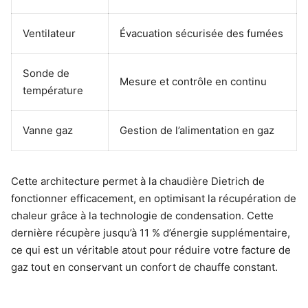
Ventilateur
Évacuation sécurisée des fumées
Sonde de
Mesure et contrôle en continu
température
Vanne gaz
Gestion de l’alimentation en gaz
Cette architecture permet à la chaudière Dietrich de
fonctionner efficacement, en optimisant la récupération de
chaleur grâce à la technologie de condensation. Cette
dernière récupère jusqu’à 11 % d’énergie supplémentaire,
ce qui est un véritable atout pour réduire votre facture de
gaz tout en conservant un confort de chauffe constant.