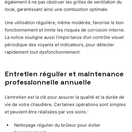
également à ne pas obstruer les grilles de ventilation du
local, garantissant ainsi une combustion optimale.
Une utilisation régulière, même modérée, favorise le bon
fonctionnement et limite les risques de corrosion interne.
La notice souligne aussi l’importance d’un contrôle visuel
périodique des voyants et indicateurs, pour détecter
rapidement tout dysfonctionnement.
Entretien régulier et maintenance
professionnelle annuelle
L’entretien est la clé pour assurer la qualité et la durée de
vie de votre chaudière. Certaines opérations sont simples
et peuvent être réalisées par vos soins :
Nettoyage régulier du brûleur pour éviter