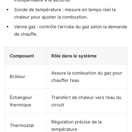
Sonde de température : mesure en temps réel la
chaleur pour ajuster la combustion.
Vanne gaz : contrôle l’arrivée du gaz selon la demande
de chauffe.
Composant
Rôle dans le système
Assure la combustion du gaz pour
Brûleur
chauffer l’eau
Échangeur
Transfert de chaleur vers l’eau du
thermique
circuit
Régulation précise de la
Thermostat
température