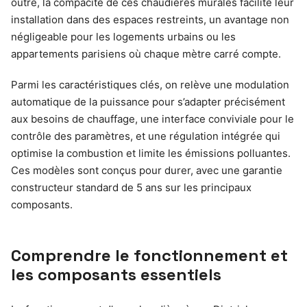
outre, la compacité de ces chaudières murales facilite leur
installation dans des espaces restreints, un avantage non
négligeable pour les logements urbains ou les
appartements parisiens où chaque mètre carré compte.
Parmi les caractéristiques clés, on relève une modulation
automatique de la puissance pour s’adapter précisément
aux besoins de chauffage, une interface conviviale pour le
contrôle des paramètres, et une régulation intégrée qui
optimise la combustion et limite les émissions polluantes.
Ces modèles sont conçus pour durer, avec une garantie
constructeur standard de 5 ans sur les principaux
composants.
Comprendre le fonctionnement et
les composants essentiels