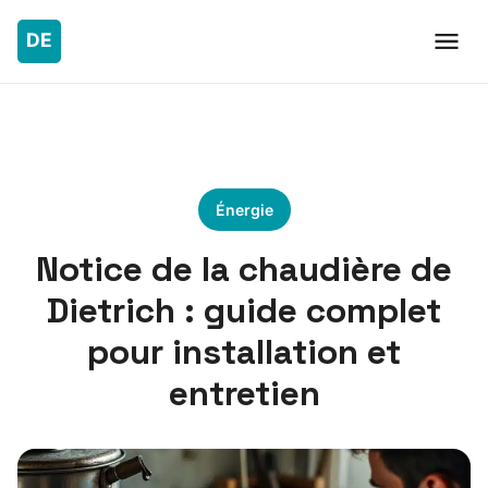
Énergie
Notice de la chaudière de
Dietrich : guide complet
pour installation et
entretien