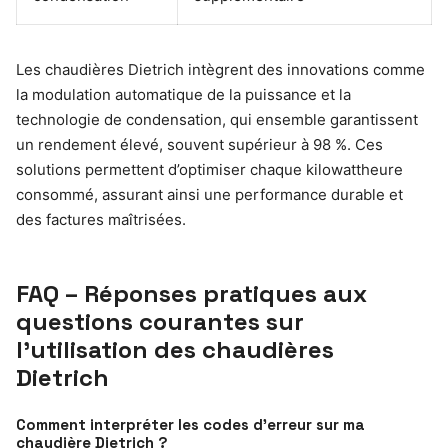
Les chaudières Dietrich intègrent des innovations comme
la modulation automatique de la puissance et la
technologie de condensation, qui ensemble garantissent
un rendement élevé, souvent supérieur à 98 %. Ces
solutions permettent d’optimiser chaque kilowattheure
consommé, assurant ainsi une performance durable et
des factures maîtrisées.
FAQ – Réponses pratiques aux
questions courantes sur
l’utilisation des chaudières
Dietrich
Comment interpréter les codes d’erreur sur ma
chaudière Dietrich ?