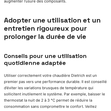
augmenter l’usure des composants.
Adopter une utilisation et un
entretien rigoureux pour
prolonger la durée de vie
Conseils pour une utilisation
quotidienne adaptée
Utiliser correctement votre chaudière Dietrich est un
premier pas vers une performance durable. Il est conseillé
d’éviter les variations brusques de température qui
sollicitent inutilement le système. Par exemple, baisser le
thermostat la nuit de 2 à 3 °C permet de réduire la
consommation sans compromettre le confort. Veillez