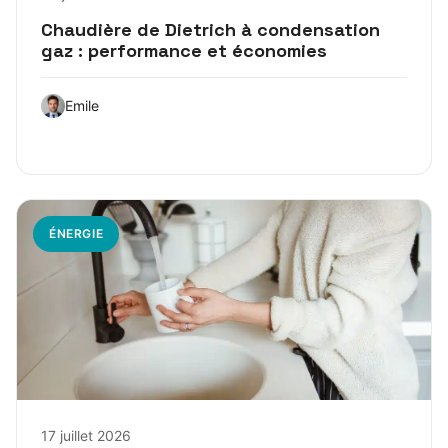
Chaudière de Dietrich à condensation
gaz : performance et économies
Emile
ÉNERGIE
17 juillet 2026