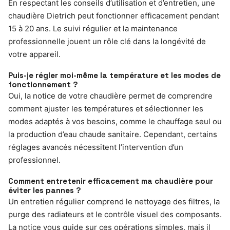
En respectant les conseils d’utilisation et d’entretien, une
chaudière Dietrich peut fonctionner efficacement pendant
15 à 20 ans. Le suivi régulier et la maintenance
professionnelle jouent un rôle clé dans la longévité de
votre appareil.
Puis-je régler moi-même la température et les modes de
fonctionnement ?
Oui, la notice de votre chaudière permet de comprendre
comment ajuster les températures et sélectionner les
modes adaptés à vos besoins, comme le chauffage seul ou
la production d’eau chaude sanitaire. Cependant, certains
réglages avancés nécessitent l’intervention d’un
professionnel.
Comment entretenir efficacement ma chaudière pour
éviter les pannes ?
Un entretien régulier comprend le nettoyage des filtres, la
purge des radiateurs et le contrôle visuel des composants.
La notice vous guide sur ces opérations simples, mais il