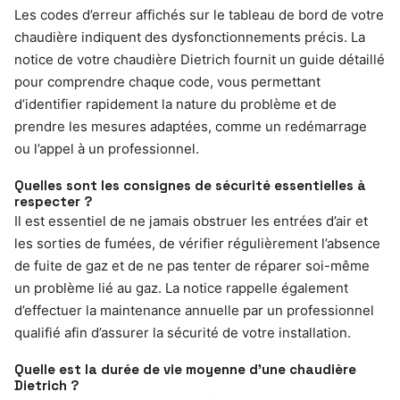
Les codes d’erreur affichés sur le tableau de bord de votre
chaudière indiquent des dysfonctionnements précis. La
notice de votre chaudière Dietrich fournit un guide détaillé
pour comprendre chaque code, vous permettant
d’identifier rapidement la nature du problème et de
prendre les mesures adaptées, comme un redémarrage
ou l’appel à un professionnel.
Quelles sont les consignes de sécurité essentielles à
respecter ?
Il est essentiel de ne jamais obstruer les entrées d’air et
les sorties de fumées, de vérifier régulièrement l’absence
de fuite de gaz et de ne pas tenter de réparer soi-même
un problème lié au gaz. La notice rappelle également
d’effectuer la maintenance annuelle par un professionnel
qualifié afin d’assurer la sécurité de votre installation.
Quelle est la durée de vie moyenne d’une chaudière
Dietrich ?