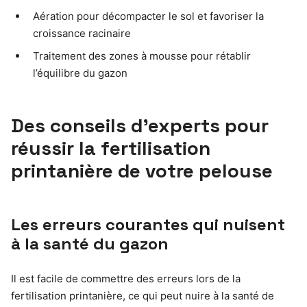
Aération pour décompacter le sol et favoriser la
croissance racinaire
Traitement des zones à mousse pour rétablir
l’équilibre du gazon
Des conseils d’experts pour
réussir la fertilisation
printanière de votre pelouse
Les erreurs courantes qui nuisent
à la santé du gazon
Il est facile de commettre des erreurs lors de la
fertilisation printanière, ce qui peut nuire à la santé de