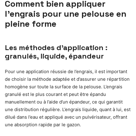
Comment bien appliquer
l’engrais pour une pelouse en
pleine forme
Les méthodes d’application :
granulés, liquide, épandeur
Pour une application réussie de l’engrais, il est important
de choisir la méthode adaptée et d’assurer une répartition
homogène sur toute la surface de la pelouse. L’engrais
granulé est le plus courant et peut être épandu
manuellement ou à l’aide d’un épandeur, ce qui garantit
une distribution régulière. L’engrais liquide, quant à lui, est
dilué dans l’eau et appliqué avec un pulvérisateur, offrant
une absorption rapide par le gazon.