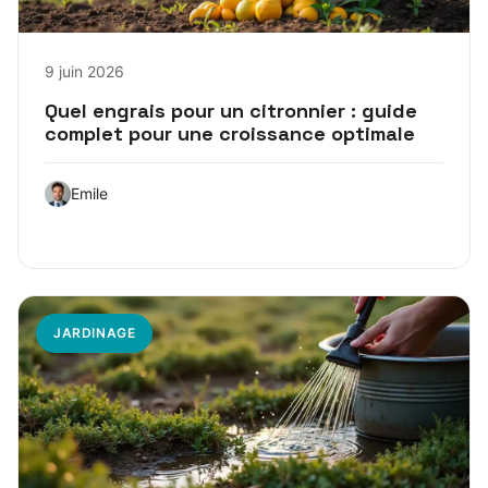
9 juin 2026
Quel engrais pour un citronnier : guide
complet pour une croissance optimale
Emile
JARDINAGE