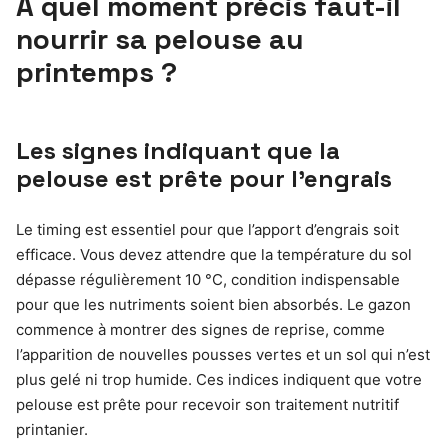
À quel moment précis faut-il
nourrir sa pelouse au
printemps ?
Les signes indiquant que la
pelouse est prête pour l’engrais
Le timing est essentiel pour que l’apport d’engrais soit
efficace. Vous devez attendre que la température du sol
dépasse régulièrement 10 °C, condition indispensable
pour que les nutriments soient bien absorbés. Le gazon
commence à montrer des signes de reprise, comme
l’apparition de nouvelles pousses vertes et un sol qui n’est
plus gelé ni trop humide. Ces indices indiquent que votre
pelouse est prête pour recevoir son traitement nutritif
printanier.