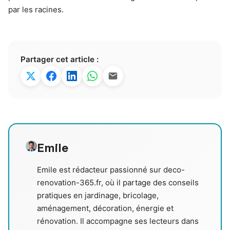
par les racines.
Partager cet article :
Emile
Emile est rédacteur passionné sur deco-
renovation-365.fr, où il partage des conseils
pratiques en jardinage, bricolage,
aménagement, décoration, énergie et
rénovation. Il accompagne ses lecteurs dans