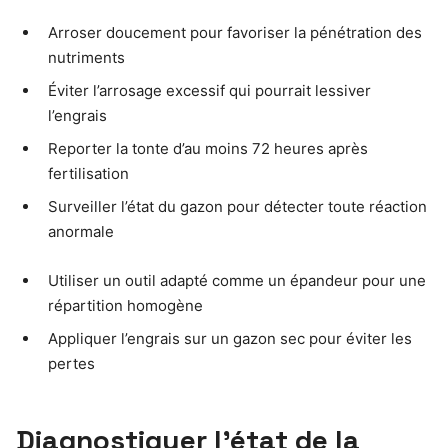
Arroser doucement pour favoriser la pénétration des
nutriments
Éviter l’arrosage excessif qui pourrait lessiver
l’engrais
Reporter la tonte d’au moins 72 heures après
fertilisation
Surveiller l’état du gazon pour détecter toute réaction
anormale
Utiliser un outil adapté comme un épandeur pour une
répartition homogène
Appliquer l’engrais sur un gazon sec pour éviter les
pertes
Diagnostiquer l’état de la