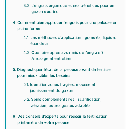
L’engrais organique et ses bénéfices pour un
gazon durable
Comment bien appliquer l’engrais pour une pelouse en
pleine forme
Les méthodes d’application : granulés, liquide,
épandeur
Que faire après avoir mis de l’engrais ?
Arrosage et entretien
Diagnostiquer l’état de la pelouse avant de fertiliser
pour mieux cibler les besoins
Identifier zones fragiles, mousse et
jaunissement du gazon
Soins complémentaires : scarification,
aération, autres gestes adaptés
Des conseils d’experts pour réussir la fertilisation
printanière de votre pelouse