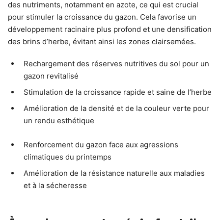
des nutriments, notamment en azote, ce qui est crucial
pour stimuler la croissance du gazon. Cela favorise un
développement racinaire plus profond et une densification
des brins d’herbe, évitant ainsi les zones clairsemées.
Rechargement des réserves nutritives du sol pour un
gazon revitalisé
Stimulation de la croissance rapide et saine de l’herbe
Amélioration de la densité et de la couleur verte pour
un rendu esthétique
Renforcement du gazon face aux agressions
climatiques du printemps
Amélioration de la résistance naturelle aux maladies
et à la sécheresse