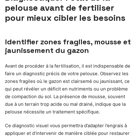
pelouse avant de fertiliser
pour mieux cibler les besoins
Identifier zones fragiles, mousse et
jaunissement du gazon
Avant de procéder à la fertilisation, il est indispensable de
faire un diagnostic précis de votre pelouse. Observez les
zones fragiles où le gazon est clairsemé ou jaunissant, ce
qui peut révéler un déficit en nutriments ou un problème
de compaction du sol. La présence de mousse, souvent
due à un terrain trop acide ou mal drainé, indique que la
pelouse nécessite un traitement spécifique.
Ce diagnostic visuel vous permettra d’adapter l’engrais à
appliquer et d’intervenir de manière ciblée pour restaurer