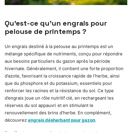
Qu’est-ce qu’un engrais pour
pelouse de printemps ?
Un engrais destiné à la pelouse au printemps est un
mélange spécifique de nutriments, conçu pour répondre
aux besoins particuliers du gazon après la période
hivernale. Généralement, il contient une forte proportion
d’azote, favorisant la croissance rapide de l’herbe, ainsi
que du phosphore et du potassium, essentiels pour
renforcer les racines et la résistance du sol. Ce type
d’engrais joue un rôle nutritif clé, en rechargeant les
réserves du sol appauvri et en stimulant le
renouvellement des brins d’herbe. En complément,
découvrez
engrais désherbant pour gazon
.