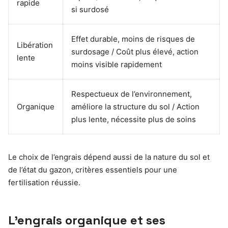
rapide
si surdosé
Effet durable, moins de risques de
Libération
surdosage / Coût plus élevé, action
lente
moins visible rapidement
Respectueux de l’environnement,
Organique
améliore la structure du sol / Action
plus lente, nécessite plus de soins
Le choix de l’engrais dépend aussi de la nature du sol et
de l’état du gazon, critères essentiels pour une
fertilisation réussie.
L’engrais organique et ses