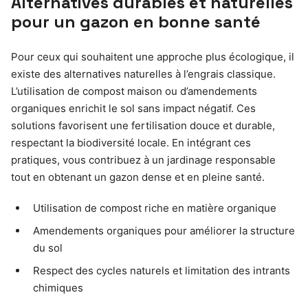
Alternatives durables et naturelles
pour un gazon en bonne santé
Pour ceux qui souhaitent une approche plus écologique, il
existe des alternatives naturelles à l’engrais classique.
L’utilisation de compost maison ou d’amendements
organiques enrichit le sol sans impact négatif. Ces
solutions favorisent une fertilisation douce et durable,
respectant la biodiversité locale. En intégrant ces
pratiques, vous contribuez à un jardinage responsable
tout en obtenant un gazon dense et en pleine santé.
Utilisation de compost riche en matière organique
Amendements organiques pour améliorer la structure
du sol
Respect des cycles naturels et limitation des intrants
chimiques