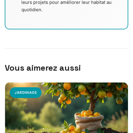
leurs projets pour améliorer leur habitat au
quotidien.
Vous aimerez aussi
JARDINAGE