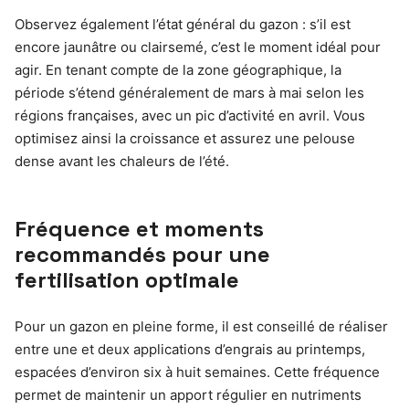
Observez également l’état général du gazon : s’il est
encore jaunâtre ou clairsemé, c’est le moment idéal pour
agir. En tenant compte de la zone géographique, la
période s’étend généralement de mars à mai selon les
régions françaises, avec un pic d’activité en avril. Vous
optimisez ainsi la croissance et assurez une pelouse
dense avant les chaleurs de l’été.
Fréquence et moments
recommandés pour une
fertilisation optimale
Pour un gazon en pleine forme, il est conseillé de réaliser
entre une et deux applications d’engrais au printemps,
espacées d’environ six à huit semaines. Cette fréquence
permet de maintenir un apport régulier en nutriments