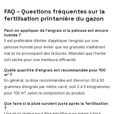
FAQ – Questions fréquentes sur la
fertilisation printanière du gazon
Peut-on appliquer de l’engrais si la pelouse est encore
humide ?
Il est préférable d’éviter d’appliquer l’engrais sur une
pelouse humide pour éviter que les granulés n’adhèrent
mal et ne provoquent des brûlures. Attendez que l’herbe
soit sèche pour une meilleure efficacité.
Quelle quantité d’engrais est recommandée pour 100
m² ?
En général, la dose recommandée est d’environ 30 à 50
grammes d’engrais par mètre carré, soit 3 à 5 kilogrammes
pour 100 m², selon la composition du produit.
Que faire si la pluie survient juste après la fertilisation
?
Une pluie légère peut être bénéfique en aidant à faire