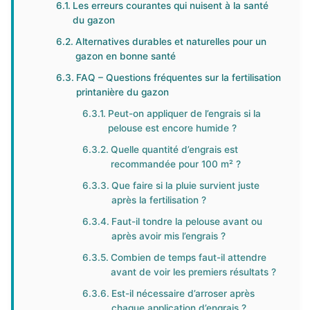
Les erreurs courantes qui nuisent à la santé
du gazon
Alternatives durables et naturelles pour un
gazon en bonne santé
FAQ – Questions fréquentes sur la fertilisation
printanière du gazon
Peut-on appliquer de l’engrais si la
pelouse est encore humide ?
Quelle quantité d’engrais est
recommandée pour 100 m² ?
Que faire si la pluie survient juste
après la fertilisation ?
Faut-il tondre la pelouse avant ou
après avoir mis l’engrais ?
Combien de temps faut-il attendre
avant de voir les premiers résultats ?
Est-il nécessaire d’arroser après
chaque application d’engrais ?