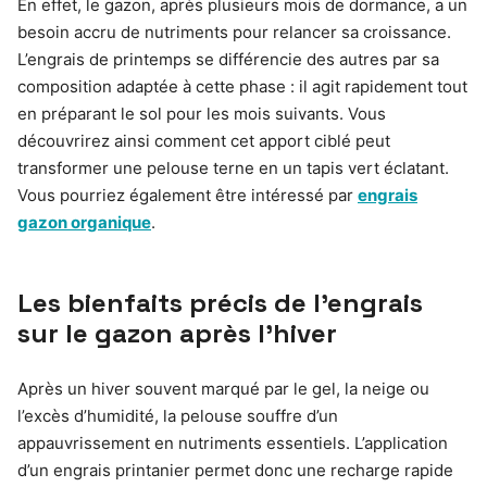
En effet, le gazon, après plusieurs mois de dormance, a un
besoin accru de nutriments pour relancer sa croissance.
L’engrais de printemps se différencie des autres par sa
composition adaptée à cette phase : il agit rapidement tout
en préparant le sol pour les mois suivants. Vous
découvrirez ainsi comment cet apport ciblé peut
transformer une pelouse terne en un tapis vert éclatant.
Vous pourriez également être intéressé par
engrais
gazon organique
.
Les bienfaits précis de l’engrais
sur le gazon après l’hiver
Après un hiver souvent marqué par le gel, la neige ou
l’excès d’humidité, la pelouse souffre d’un
appauvrissement en nutriments essentiels. L’application
d’un engrais printanier permet donc une recharge rapide