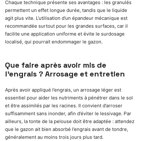
Chaque technique présente ses avantages : les granulés
permettent un effet longue durée, tandis que le liquide
agit plus vite. L’utilisation d’un épandeur mécanique est
recommandée surtout pour les grandes surfaces, car il
facilite une application uniforme et évite le surdosage
localisé, qui pourrait endommager le gazon.
Que faire après avoir mis de
l’engrais ? Arrosage et entretien
Après avoir appliqué l’engrais, un arrosage léger est
essentiel pour aider les nutriments à pénétrer dans le sol
et être assimilés par les racines. Il convient d’arroser
suffisamment sans inonder, afin d’éviter le lessivage. Par
ailleurs, la tonte de la pelouse doit être adaptée : attendez
que le gazon ait bien absorbé l’engrais avant de tondre,
généralement au moins trois jours plus tard.