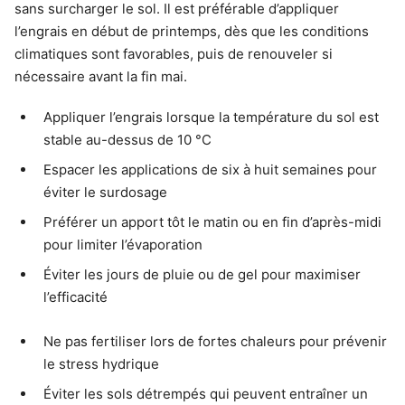
sans surcharger le sol. Il est préférable d’appliquer
l’engrais en début de printemps, dès que les conditions
climatiques sont favorables, puis de renouveler si
nécessaire avant la fin mai.
Appliquer l’engrais lorsque la température du sol est
stable au-dessus de 10 °C
Espacer les applications de six à huit semaines pour
éviter le surdosage
Préférer un apport tôt le matin ou en fin d’après-midi
pour limiter l’évaporation
Éviter les jours de pluie ou de gel pour maximiser
l’efficacité
Ne pas fertiliser lors de fortes chaleurs pour prévenir
le stress hydrique
Éviter les sols détrempés qui peuvent entraîner un