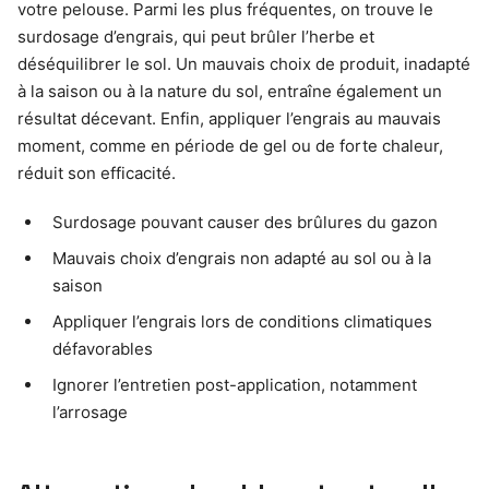
votre pelouse. Parmi les plus fréquentes, on trouve le
surdosage d’engrais, qui peut brûler l’herbe et
déséquilibrer le sol. Un mauvais choix de produit, inadapté
à la saison ou à la nature du sol, entraîne également un
résultat décevant. Enfin, appliquer l’engrais au mauvais
moment, comme en période de gel ou de forte chaleur,
réduit son efficacité.
Surdosage pouvant causer des brûlures du gazon
Mauvais choix d’engrais non adapté au sol ou à la
saison
Appliquer l’engrais lors de conditions climatiques
défavorables
Ignorer l’entretien post-application, notamment
l’arrosage