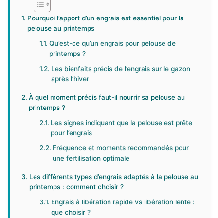
Pourquoi l’apport d’un engrais est essentiel pour la
pelouse au printemps
Qu’est-ce qu’un engrais pour pelouse de
printemps ?
Les bienfaits précis de l’engrais sur le gazon
après l’hiver
À quel moment précis faut-il nourrir sa pelouse au
printemps ?
Les signes indiquant que la pelouse est prête
pour l’engrais
Fréquence et moments recommandés pour
une fertilisation optimale
Les différents types d’engrais adaptés à la pelouse au
printemps : comment choisir ?
Engrais à libération rapide vs libération lente :
que choisir ?