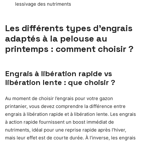
lessivage des nutriments
Les différents types d’engrais
adaptés à la pelouse au
printemps : comment choisir ?
Engrais à libération rapide vs
libération lente : que choisir ?
Au moment de choisir l’engrais pour votre gazon
printanier, vous devez comprendre la différence entre
engrais à libération rapide et à libération lente. Les engrais
à action rapide fournissent un boost immédiat de
nutriments, idéal pour une reprise rapide après l’hiver,
mais leur effet est de courte durée. À l’inverse, les engrais