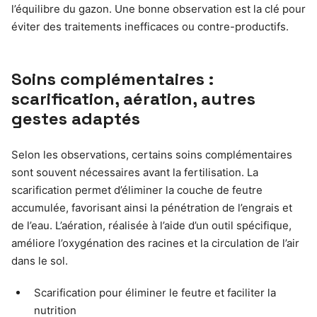
l’équilibre du gazon. Une bonne observation est la clé pour
éviter des traitements inefficaces ou contre-productifs.
Soins complémentaires :
scarification, aération, autres
gestes adaptés
Selon les observations, certains soins complémentaires
sont souvent nécessaires avant la fertilisation. La
scarification permet d’éliminer la couche de feutre
accumulée, favorisant ainsi la pénétration de l’engrais et
de l’eau. L’aération, réalisée à l’aide d’un outil spécifique,
améliore l’oxygénation des racines et la circulation de l’air
dans le sol.
Scarification pour éliminer le feutre et faciliter la
nutrition