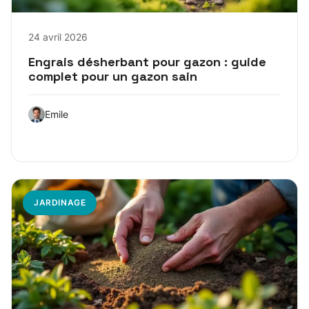
24 avril 2026
Engrais désherbant pour gazon : guide
complet pour un gazon sain
Emile
JARDINAGE