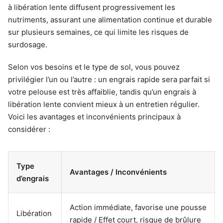
à libération lente diffusent progressivement les
nutriments, assurant une alimentation continue et durable
sur plusieurs semaines, ce qui limite les risques de
surdosage.
Selon vos besoins et le type de sol, vous pouvez
privilégier l’un ou l’autre : un engrais rapide sera parfait si
votre pelouse est très affaiblie, tandis qu’un engrais à
libération lente convient mieux à un entretien régulier.
Voici les avantages et inconvénients principaux à
considérer :
Type
Avantages / Inconvénients
d’engrais
Action immédiate, favorise une pousse
Libération
rapide / Effet court, risque de brûlure