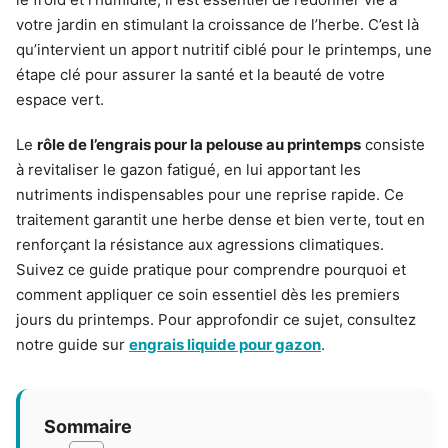
votre jardin en stimulant la croissance de l’herbe. C’est là
qu’intervient un apport nutritif ciblé pour le printemps, une
étape clé pour assurer la santé et la beauté de votre
espace vert.
Le
rôle de l’engrais pour la pelouse au printemps
consiste
à revitaliser le gazon fatigué, en lui apportant les
nutriments indispensables pour une reprise rapide. Ce
traitement garantit une herbe dense et bien verte, tout en
renforçant la résistance aux agressions climatiques.
Suivez ce guide pratique pour comprendre pourquoi et
comment appliquer ce soin essentiel dès les premiers
jours du printemps. Pour approfondir ce sujet, consultez
notre guide sur
engrais liquide pour gazon
.
Sommaire