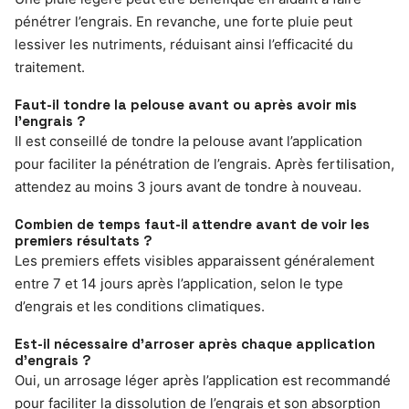
pénétrer l’engrais. En revanche, une forte pluie peut
lessiver les nutriments, réduisant ainsi l’efficacité du
traitement.
Faut-il tondre la pelouse avant ou après avoir mis
l’engrais ?
Il est conseillé de tondre la pelouse avant l’application
pour faciliter la pénétration de l’engrais. Après fertilisation,
attendez au moins 3 jours avant de tondre à nouveau.
Combien de temps faut-il attendre avant de voir les
premiers résultats ?
Les premiers effets visibles apparaissent généralement
entre 7 et 14 jours après l’application, selon le type
d’engrais et les conditions climatiques.
Est-il nécessaire d’arroser après chaque application
d’engrais ?
Oui, un arrosage léger après l’application est recommandé
pour faciliter la dissolution de l’engrais et son absorption