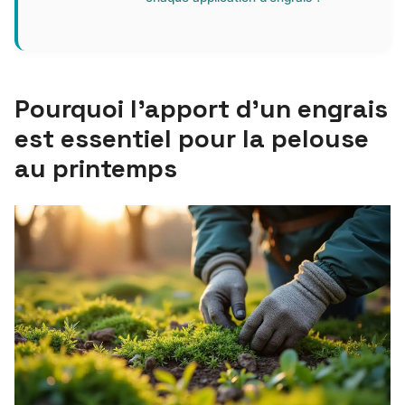
Pourquoi l’apport d’un engrais
est essentiel pour la pelouse
au printemps