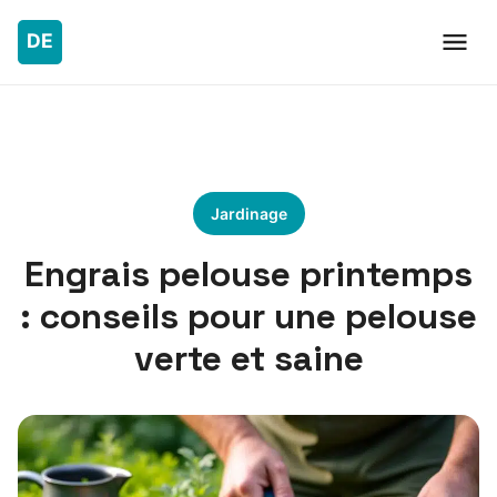
Jardinage
Engrais pelouse printemps
: conseils pour une pelouse
verte et saine