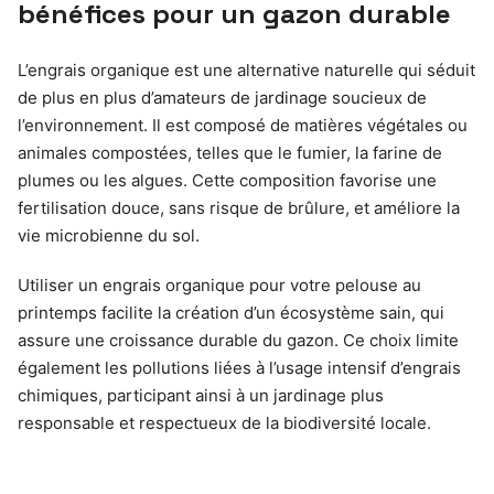
bénéfices pour un gazon durable
L’engrais organique est une alternative naturelle qui séduit
de plus en plus d’amateurs de jardinage soucieux de
l’environnement. Il est composé de matières végétales ou
animales compostées, telles que le fumier, la farine de
plumes ou les algues. Cette composition favorise une
fertilisation douce, sans risque de brûlure, et améliore la
vie microbienne du sol.
Utiliser un engrais organique pour votre pelouse au
printemps facilite la création d’un écosystème sain, qui
assure une croissance durable du gazon. Ce choix limite
également les pollutions liées à l’usage intensif d’engrais
chimiques, participant ainsi à un jardinage plus
responsable et respectueux de la biodiversité locale.