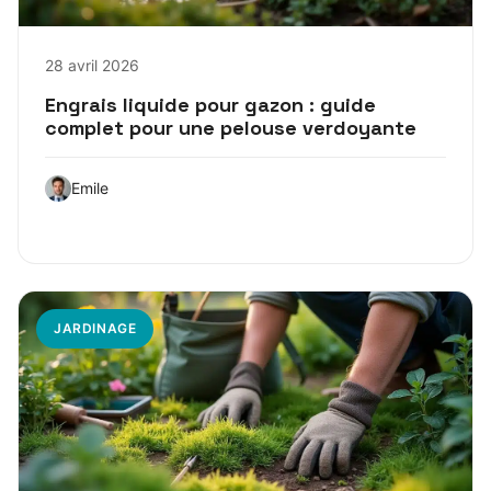
28 avril 2026
Engrais liquide pour gazon : guide
complet pour une pelouse verdoyante
Emile
JARDINAGE