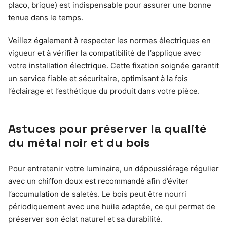
placo, brique) est indispensable pour assurer une bonne
tenue dans le temps.
Veillez également à respecter les normes électriques en
vigueur et à vérifier la compatibilité de l’applique avec
votre installation électrique. Cette fixation soignée garantit
un service fiable et sécuritaire, optimisant à la fois
l’éclairage et l’esthétique du produit dans votre pièce.
Astuces pour préserver la qualité
du métal noir et du bois
Pour entretenir votre luminaire, un dépoussiérage régulier
avec un chiffon doux est recommandé afin d’éviter
l’accumulation de saletés. Le bois peut être nourri
périodiquement avec une huile adaptée, ce qui permet de
préserver son éclat naturel et sa durabilité.