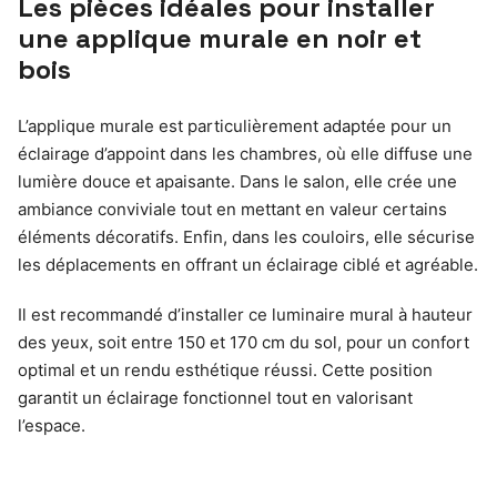
Les pièces idéales pour installer
une applique murale en noir et
bois
L’applique murale est particulièrement adaptée pour un
éclairage d’appoint dans les chambres, où elle diffuse une
lumière douce et apaisante. Dans le salon, elle crée une
ambiance conviviale tout en mettant en valeur certains
éléments décoratifs. Enfin, dans les couloirs, elle sécurise
les déplacements en offrant un éclairage ciblé et agréable.
Il est recommandé d’installer ce luminaire mural à hauteur
des yeux, soit entre 150 et 170 cm du sol, pour un confort
optimal et un rendu esthétique réussi. Cette position
garantit un éclairage fonctionnel tout en valorisant
l’espace.