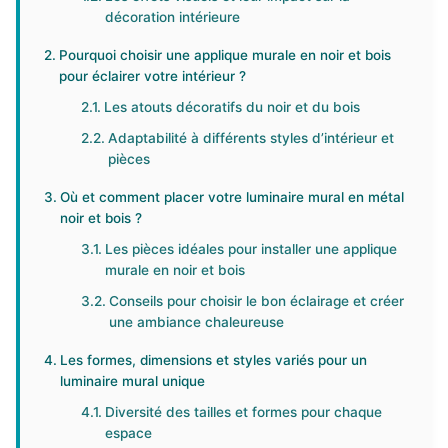
décoration intérieure
Pourquoi choisir une applique murale en noir et bois
pour éclairer votre intérieur ?
Les atouts décoratifs du noir et du bois
Adaptabilité à différents styles d’intérieur et
pièces
Où et comment placer votre luminaire mural en métal
noir et bois ?
Les pièces idéales pour installer une applique
murale en noir et bois
Conseils pour choisir le bon éclairage et créer
une ambiance chaleureuse
Les formes, dimensions et styles variés pour un
luminaire mural unique
Diversité des tailles et formes pour chaque
espace