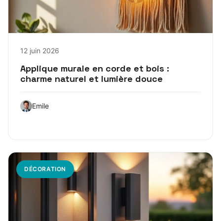
12 juin 2026
Applique murale en corde et bois :
charme naturel et lumière douce
Emile
DÉCORATION