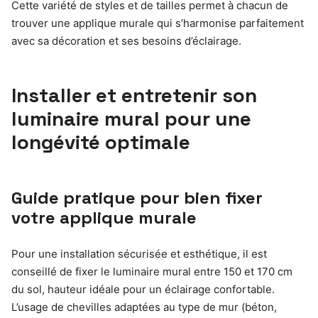
Cette variété de styles et de tailles permet à chacun de
trouver une applique murale qui s’harmonise parfaitement
avec sa décoration et ses besoins d’éclairage.
Installer et entretenir son
luminaire mural pour une
longévité optimale
Guide pratique pour bien fixer
votre applique murale
Pour une installation sécurisée et esthétique, il est
conseillé de fixer le luminaire mural entre 150 et 170 cm
du sol, hauteur idéale pour un éclairage confortable.
L’usage de chevilles adaptées au type de mur (béton,