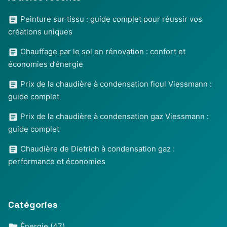
Peinture sur tissu : guide complet pour réussir vos
créations uniques
Chauffage par le sol en rénovation : confort et
économies d’énergie
Prix de la chaudière à condensation fioul Viessmann :
guide complet
Prix de la chaudière à condensation gaz Viessmann :
guide complet
Chaudière de Dietrich à condensation gaz :
performance et économies
Catégories
Énergie
(47)