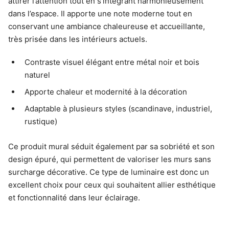
attirer l’attention tout en s’intégrant harmonieusement
dans l’espace. Il apporte une note moderne tout en
conservant une ambiance chaleureuse et accueillante,
très prisée dans les intérieurs actuels.
Contraste visuel élégant entre métal noir et bois
naturel
Apporte chaleur et modernité à la décoration
Adaptable à plusieurs styles (scandinave, industriel,
rustique)
Ce produit mural séduit également par sa sobriété et son
design épuré, qui permettent de valoriser les murs sans
surcharge décorative. Ce type de luminaire est donc un
excellent choix pour ceux qui souhaitent allier esthétique
et fonctionnalité dans leur éclairage.