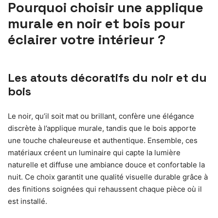
Pourquoi choisir une applique
murale en noir et bois pour
éclairer votre intérieur ?
Les atouts décoratifs du noir et du
bois
Le noir, qu’il soit mat ou brillant, confère une élégance
discrète à l’applique murale, tandis que le bois apporte
une touche chaleureuse et authentique. Ensemble, ces
matériaux créent un luminaire qui capte la lumière
naturelle et diffuse une ambiance douce et confortable la
nuit. Ce choix garantit une qualité visuelle durable grâce à
des finitions soignées qui rehaussent chaque pièce où il
est installé.