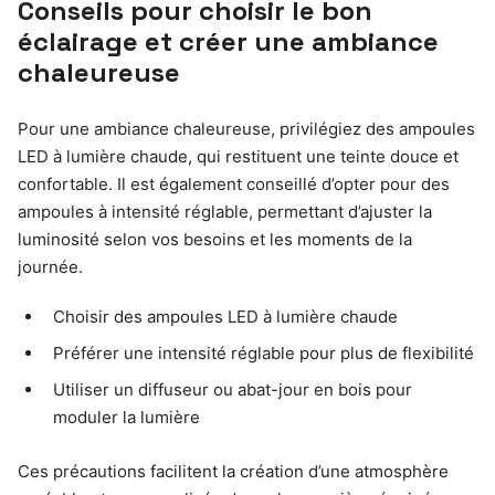
Conseils pour choisir le bon
éclairage et créer une ambiance
chaleureuse
Pour une ambiance chaleureuse, privilégiez des ampoules
LED à lumière chaude, qui restituent une teinte douce et
confortable. Il est également conseillé d’opter pour des
ampoules à intensité réglable, permettant d’ajuster la
luminosité selon vos besoins et les moments de la
journée.
Choisir des ampoules LED à lumière chaude
Préférer une intensité réglable pour plus de flexibilité
Utiliser un diffuseur ou abat-jour en bois pour
moduler la lumière
Ces précautions facilitent la création d’une atmosphère