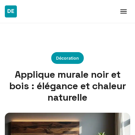
Décoration
Applique murale noir et
bois : élégance et chaleur
naturelle