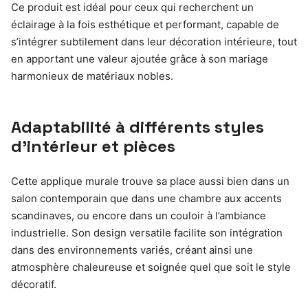
Ce produit est idéal pour ceux qui recherchent un
éclairage à la fois esthétique et performant, capable de
s’intégrer subtilement dans leur décoration intérieure, tout
en apportant une valeur ajoutée grâce à son mariage
harmonieux de matériaux nobles.
Adaptabilité à différents styles
d’intérieur et pièces
Cette applique murale trouve sa place aussi bien dans un
salon contemporain que dans une chambre aux accents
scandinaves, ou encore dans un couloir à l’ambiance
industrielle. Son design versatile facilite son intégration
dans des environnements variés, créant ainsi une
atmosphère chaleureuse et soignée quel que soit le style
décoratif.