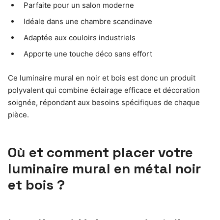
Parfaite pour un salon moderne
Idéale dans une chambre scandinave
Adaptée aux couloirs industriels
Apporte une touche déco sans effort
Ce luminaire mural en noir et bois est donc un produit
polyvalent qui combine éclairage efficace et décoration
soignée, répondant aux besoins spécifiques de chaque
pièce.
Où et comment placer votre
luminaire mural en métal noir
et bois ?