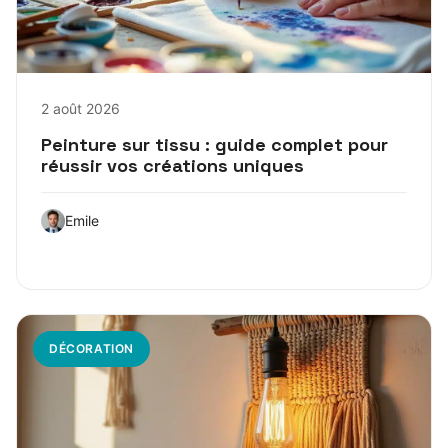
2 août 2026
Peinture sur tissu : guide complet pour
réussir vos créations uniques
Emile
DÉCORATION