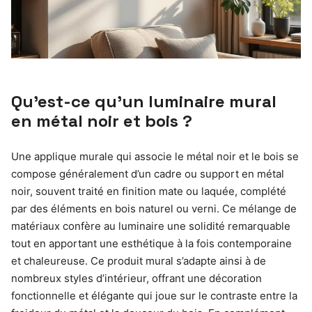
Qu’est-ce qu’un luminaire mural
en métal noir et bois ?
Une applique murale qui associe le métal noir et le bois se
compose généralement d’un cadre ou support en métal
noir, souvent traité en finition mate ou laquée, complété
par des éléments en bois naturel ou verni. Ce mélange de
matériaux confère au luminaire une solidité remarquable
tout en apportant une esthétique à la fois contemporaine
et chaleureuse. Ce produit mural s’adapte ainsi à de
nombreux styles d’intérieur, offrant une décoration
fonctionnelle et élégante qui joue sur le contraste entre la