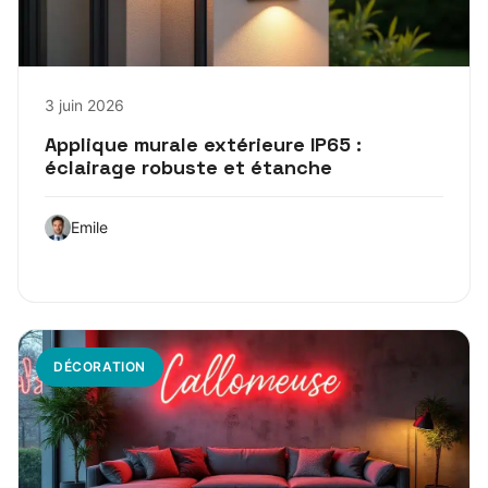
3 juin 2026
Applique murale extérieure IP65 :
éclairage robuste et étanche
Emile
DÉCORATION