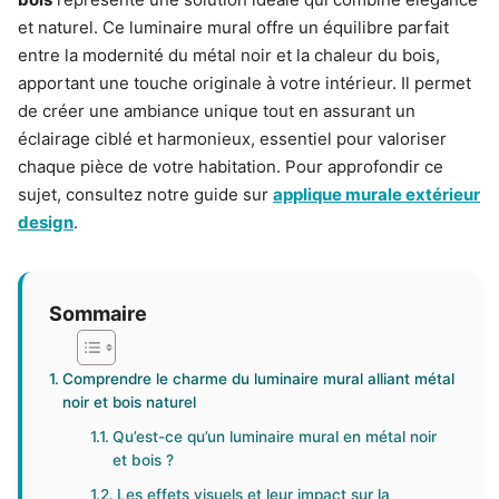
et naturel. Ce luminaire mural offre un équilibre parfait
entre la modernité du métal noir et la chaleur du bois,
apportant une touche originale à votre intérieur. Il permet
de créer une ambiance unique tout en assurant un
éclairage ciblé et harmonieux, essentiel pour valoriser
chaque pièce de votre habitation. Pour approfondir ce
sujet, consultez notre guide sur
applique murale extérieur
design
.
Sommaire
Comprendre le charme du luminaire mural alliant métal
noir et bois naturel
Qu’est-ce qu’un luminaire mural en métal noir
et bois ?
Les effets visuels et leur impact sur la