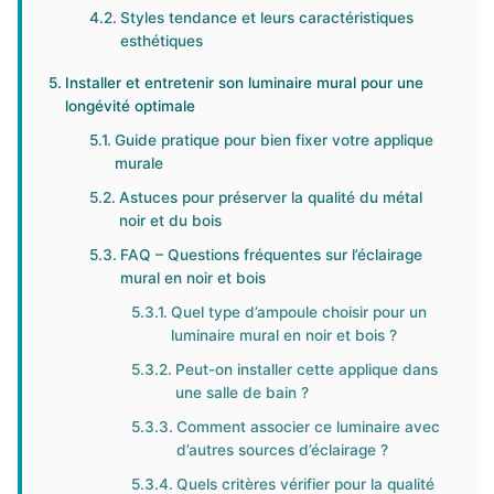
Styles tendance et leurs caractéristiques
esthétiques
Installer et entretenir son luminaire mural pour une
longévité optimale
Guide pratique pour bien fixer votre applique
murale
Astuces pour préserver la qualité du métal
noir et du bois
FAQ – Questions fréquentes sur l’éclairage
mural en noir et bois
Quel type d’ampoule choisir pour un
luminaire mural en noir et bois ?
Peut-on installer cette applique dans
une salle de bain ?
Comment associer ce luminaire avec
d’autres sources d’éclairage ?
Quels critères vérifier pour la qualité