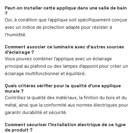
Peut-on installer cette applique dans une salle de bain
?
Oui, à condition que l’applique soit spécifiquement conçue
avec un indice de protection adapté pour résister à
l’humidité.
Comment associer ce luminaire avec d’autres sources
d’éclairage ?
Vous pouvez combiner l’applique avec un éclairage
principal au plafond ou des lampes d’appoint pour créer un
éclairage multifonctionnel et équilibré.
Quels critères vérifier pour la qualité d’une applique
murale ?
Contrôlez la qualité des matériaux, la finition du bois et du
métal, ainsi que la conformité aux normes électriques pour
garantir durabilité et sécurité.
Comment sécuriser l’installation électrique de ce type
de produit ?