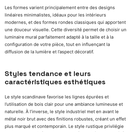
Les formes varient principalement entre des designs
linéaires minimalistes, idéaux pour les intérieurs
modernes, et des formes rondes classiques qui apportent
une douceur visuelle. Cette diversité permet de choisir un
luminaire mural parfaitement adapté à la taille et à la
configuration de votre pièce, tout en influençant la
diffusion de la lumière et l’aspect décoratif.
Styles tendance et leurs
caractéristiques esthétiques
Le style scandinave favorise les lignes épurées et
l’utilisation de bois clair pour une ambiance lumineuse et
naturelle. À l’inverse, le style industriel met en avant le
métal noir brut avec des finitions robustes, créant un effet
plus marqué et contemporain. Le style rustique privilégie