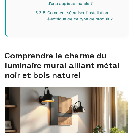
d’une applique murale ?
Comment sécuriser l’installation
électrique de ce type de produit ?
Comprendre le charme du
luminaire mural alliant métal
noir et bois naturel