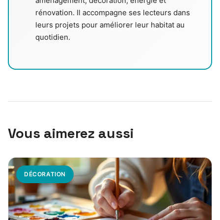
aménagement, décoration, énergie et
rénovation. Il accompagne ses lecteurs dans
leurs projets pour améliorer leur habitat au
quotidien.
Vous aimerez aussi
DÉCORATION