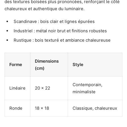
des textures boisées plus prononcées, renforçant le côté
chaleureux et authentique du luminaire.
Scandinave : bois clair et lignes épurées
Industriel : métal noir brut et finitions robustes
Rustique : bois texturé et ambiance chaleureuse
Dimensions
Forme
Style
(cm)
Contemporain,
Linéaire
20 x 22
minimaliste
Ronde
18 x 18
Classique, chaleureux