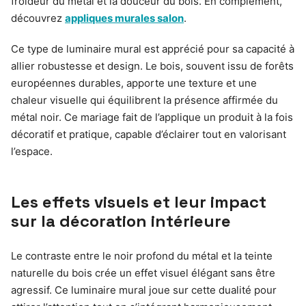
froideur du métal et la douceur du bois. En complément,
découvrez
appliques murales salon
.
Ce type de luminaire mural est apprécié pour sa capacité à
allier robustesse et design. Le bois, souvent issu de forêts
européennes durables, apporte une texture et une
chaleur visuelle qui équilibrent la présence affirmée du
métal noir. Ce mariage fait de l’applique un produit à la fois
décoratif et pratique, capable d’éclairer tout en valorisant
l’espace.
Les effets visuels et leur impact
sur la décoration intérieure
Le contraste entre le noir profond du métal et la teinte
naturelle du bois crée un effet visuel élégant sans être
agressif. Ce luminaire mural joue sur cette dualité pour