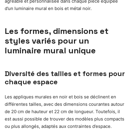
agréable et personnalisée dans chaque pièce équipée
d’un luminaire mural en bois et métal noir.
Les formes, dimensions et
styles variés pour un
luminaire mural unique
Diversité des tailles et formes pour
chaque espace
Les appliques murales en noir et bois se déclinent en
différentes tailles, avec des dimensions courantes autour
de 20 cm de hauteur et 22 cm de longueur. Toutefois, il
est aussi possible de trouver des modèles plus compacts
ou plus allongés, adaptés aux contraintes d’espace.