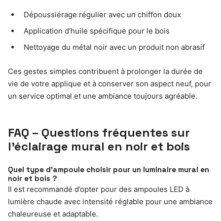
Dépoussiérage régulier avec un chiffon doux
Application d’huile spécifique pour le bois
Nettoyage du métal noir avec un produit non abrasif
Ces gestes simples contribuent à prolonger la durée de
vie de votre applique et à conserver son aspect neuf, pour
un service optimal et une ambiance toujours agréable.
FAQ – Questions fréquentes sur
l’éclairage mural en noir et bois
Quel type d’ampoule choisir pour un luminaire mural en
noir et bois ?
Il est recommandé d’opter pour des ampoules LED à
lumière chaude avec intensité réglable pour une ambiance
chaleureuse et adaptable.