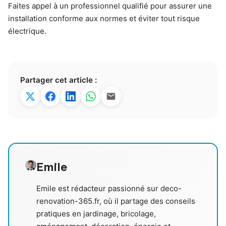
Faites appel à un professionnel qualifié pour assurer une
installation conforme aux normes et éviter tout risque
électrique.
Partager cet article :
Emile
Emile est rédacteur passionné sur deco-
renovation-365.fr, où il partage des conseils
pratiques en jardinage, bricolage,