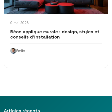
9 mai 2026
Néon applique murale : design, styles et
conseils d’installation
Emile
Articles récents