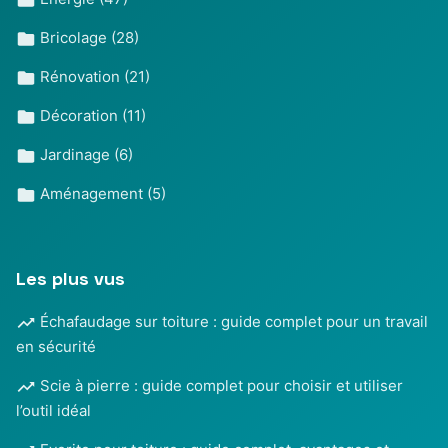
Bricolage
(28)
Rénovation
(21)
Décoration
(11)
Jardinage
(6)
Aménagement
(5)
Les plus vus
Échafaudage sur toiture : guide complet pour un travail
en sécurité
Scie à pierre : guide complet pour choisir et utiliser
l’outil idéal