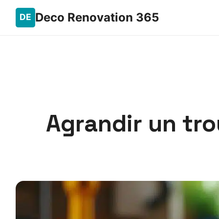
Deco Renovation 365
Agrandir un tro