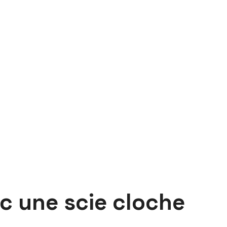
c une scie cloche