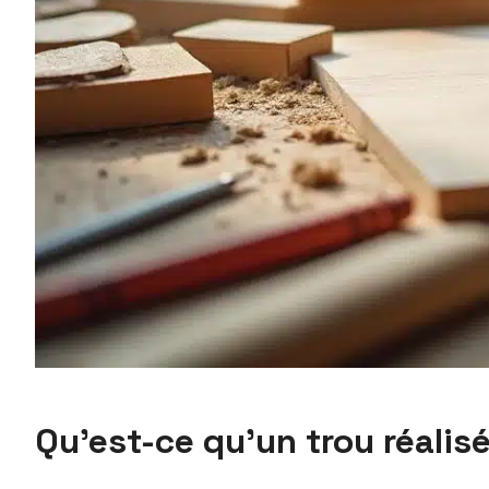
Qu’est-ce qu’un trou réalis