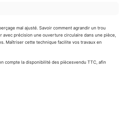
 perçage mal ajusté. Savoir comment agrandir un trou
r avec précision une ouverture circulaire dans une pièce,
. Maîtriser cette technique facilite vos travaux en
 en compte la disponibilité des piècesvendu TTC, afin