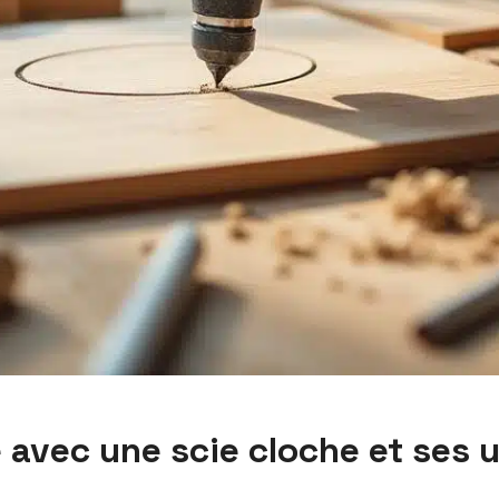
é avec une scie cloche et ses