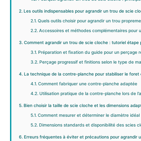
Les outils indispensables pour agrandir un trou de scie cl
Quels outils choisir pour agrandir un trou proprem
Accessoires et méthodes complémentaires pour un
Comment agrandir un trou de scie cloche : tutoriel étape 
Préparation et fixation du guide pour un perçage r
Perçage progressif et finitions selon le type de m
La technique de la contre-planche pour stabiliser le foret
Comment fabriquer une contre-planche adaptée
Utilisation pratique de la contre-planche lors de 
Bien choisir la taille de scie cloche et les dimensions ada
Comment mesurer et déterminer le diamètre idéal
Dimensions standards et disponibilité des scies c
Erreurs fréquentes à éviter et précautions pour agrandir 