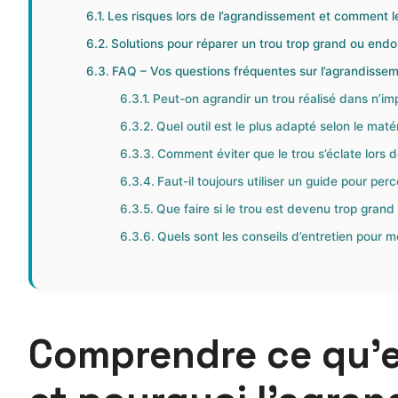
Les risques lors de l’agrandissement et comment l
Solutions pour réparer un trou trop grand ou en
FAQ – Vos questions fréquentes sur l’agrandissem
Peut-on agrandir un trou réalisé dans n’imp
Quel outil est le plus adapté selon le maté
Comment éviter que le trou s’éclate lors 
Faut-il toujours utiliser un guide pour per
Que faire si le trou est devenu trop grand 
Quels sont les conseils d’entretien pour m
Comprendre ce qu’es